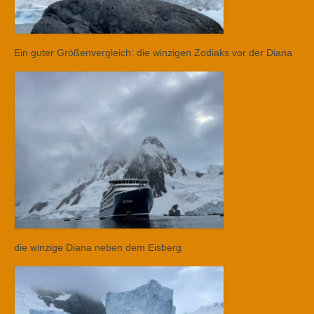
Ein guter Größenvergleich: die winzigen Zodiaks vor der Diana
die winzige Diana neben dem Eisberg