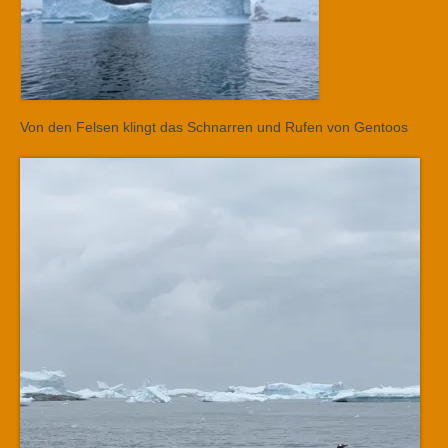
Von den Felsen klingt das Schnarren und Rufen von Gentoos