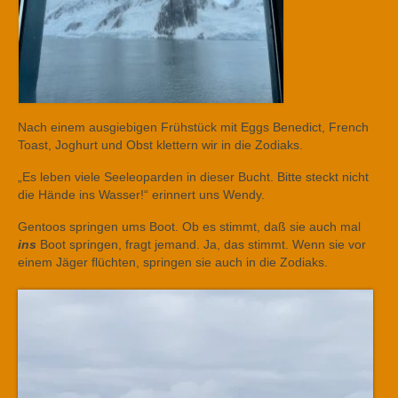
Nach einem ausgiebigen Frühstück mit Eggs Benedict, French
Toast, Joghurt und Obst klettern wir in die Zodiaks.
„Es leben viele Seeleoparden in dieser Bucht. Bitte steckt nicht
die Hände ins Wasser!“ erinnert uns Wendy.
Gentoos springen ums Boot. Ob es stimmt, daß sie auch mal
ins
Boot springen, fragt jemand. Ja, das stimmt. Wenn sie vor
einem Jäger flüchten, springen sie auch in die Zodiaks.