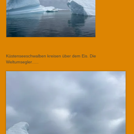
Küstenseeschwalben kreisen über dem Eis. Die
Weltumsegler…..