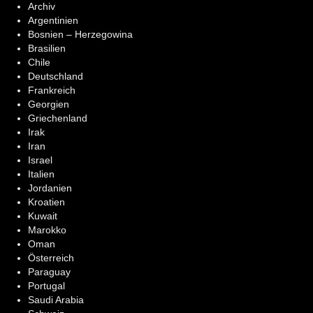
Archiv
Argentinien
Bosnien – Herzegowina
Brasilien
Chile
Deutschland
Frankreich
Georgien
Griechenland
Irak
Iran
Israel
Italien
Jordanien
Kroatien
Kuwait
Marokko
Oman
Österreich
Paraguay
Portugal
Saudi Arabia