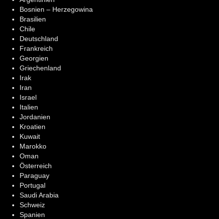
Bosnien – Herzegowina
Brasilien
Chile
Deutschland
Frankreich
Georgien
Griechenland
Irak
Iran
Israel
Italien
Jordanien
Kroatien
Kuwait
Marokko
Oman
Österreich
Paraguay
Portugal
Saudi Arabia
Schweiz
Spanien