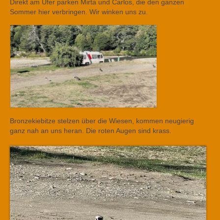
Direkt am Ufer parken Mirta und Carlos, die den ganzen
Sommer hier verbringen. Wir winken uns zu.
Bronzekiebitze stelzen über die Wiesen, kommen neugierig
ganz nah an uns heran. Die roten Augen sind krass.