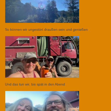
So können wir ungestört draußen sein und genießen
Und das tun wir, bis spät in den Abend