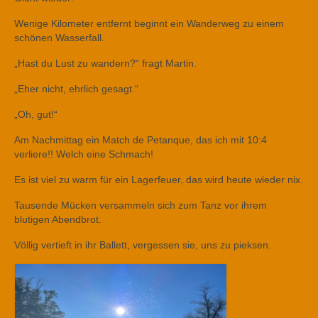
Wenige Kilometer entfernt beginnt ein Wanderweg zu einem
schönen Wasserfall.
„Hast du Lust zu wandern?“ fragt Martin.
„Eher nicht, ehrlich gesagt.“
„Oh, gut!“
Am Nachmittag ein Match de Petanque, das ich mit 10:4
verliere!! Welch eine Schmach!
Es ist viel zu warm für ein Lagerfeuer, das wird heute wieder nix.
Tausende Mücken versammeln sich zum Tanz vor ihrem
blutigen Abendbrot.
Völlig vertieft in ihr Ballett, vergessen sie, uns zu pieksen.