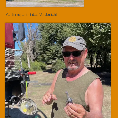
Martin repariert das Vorderlicht