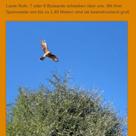
Laute Rufe, 7 oder 8 Bussarde schweben über uns. Mit ihrer
Spannweite von bis zu 1,40 Metern sind sie beeindruckend groß