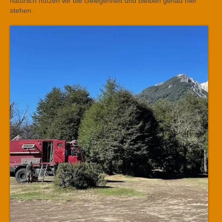
natürlich nutzen wir die Gelegenheit und bleiben genau hier
stehen.