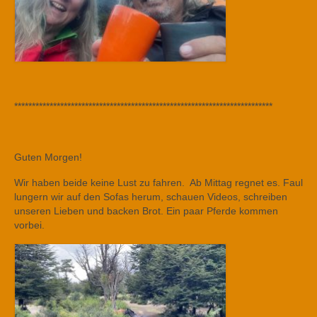
*************************************************************************
Guten Morgen!
Wir haben beide keine Lust zu fahren. Ab Mittag regnet es. Faul
lungern wir auf den Sofas herum, schauen Videos, schreiben
unseren Lieben und backen Brot. Ein paar Pferde kommen
vorbei.