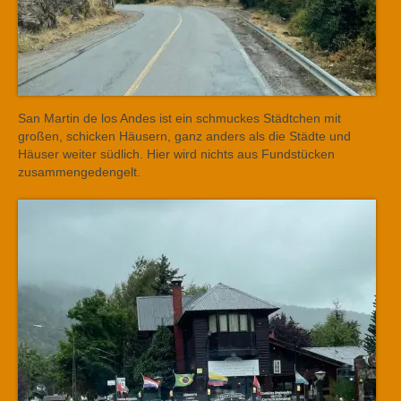
San Martin de los Andes ist ein schmuckes Städtchen mit
großen, schicken Häusern, ganz anders als die Städte und
Häuser weiter südlich. Hier wird nichts aus Fundstücken
zusammengedengelt.