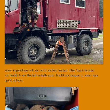
aber irgendwie will es nicht sicher halten. Der Sack landet
schließlich im Beifahrerfußraum. Nicht so bequem, aber das
geht schon.