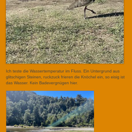
Ich teste die Wassertemperatur im Fluss. Ein Untergrund aus
glitschigen Steinen, ruckzuck frieren die Knöchel ein, so eisig ist
das Wasser. Kein Badevergnügen hier.