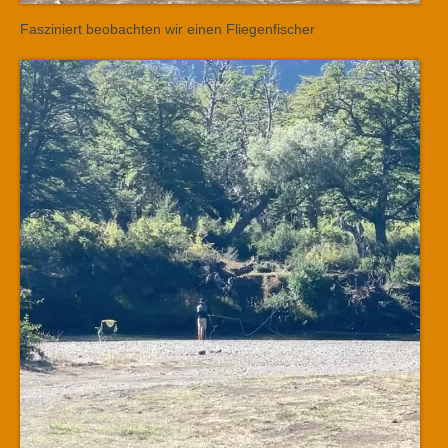
Fasziniert beobachten wir einen Fliegenfischer