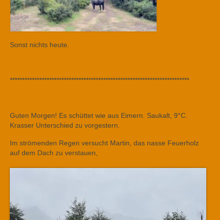
Sonst nichts heute.
*************************************************************************
Guten Morgen! Es schüttet wie aus Eimern. Saukalt, 9°C.
Krasser Unterschied zu vorgestern.
Im strömenden Regen versucht Martin, das nasse Feuerholz
auf dem Dach zu verstauen,