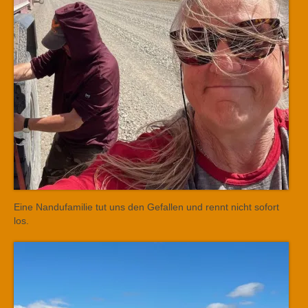
Eine Nandufamilie tut uns den Gefallen und rennt nicht sofort
los.