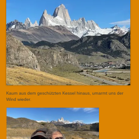
Kaum aus dem geschützten Kessel hinaus, umarmt uns der
Wind wieder.