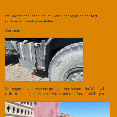
Im Rückspiegel sehe ich, daß ein Spanngurt an der fast
reparierten Stauklappe flattert.
Gerissen.
Spanngurte kann man nie genug dabei haben. Der Wind will
mithelfen und lässt Martins Mütze und das Gurtband fliegen