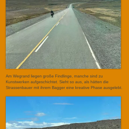
Am Wegrand liegen große Findlinge, manche sind zu
Kunstwerken aufgeschichtet. Sieht so aus, als hätten die
Strassenbauer mit ihrem Bagger eine kreative Phase ausgelebt.