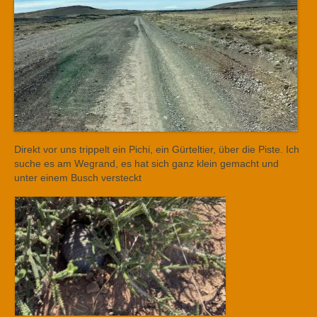
Direkt vor uns trippelt ein Pichi, ein Gürteltier, über die Piste. Ich
suche es am Wegrand, es hat sich ganz klein gemacht und
unter einem Busch versteckt