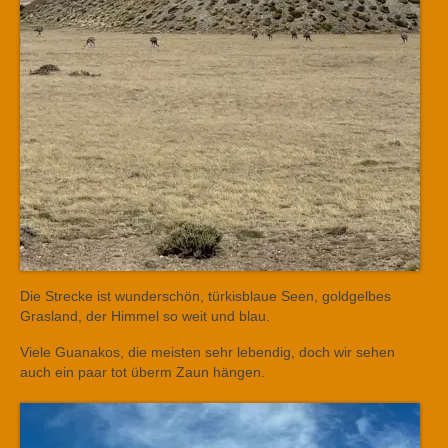
Die Strecke ist wunderschön, türkisblaue Seen, goldgelbes
Grasland, der Himmel so weit und blau.
Viele Guanakos, die meisten sehr lebendig, doch wir sehen
auch ein paar tot überm Zaun hängen.