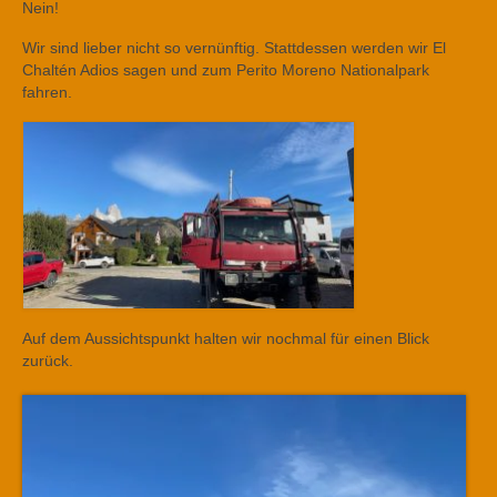
Nein!
Wir sind lieber nicht so vernünftig. Stattdessen werden wir El
Chaltén Adios sagen und zum Perito Moreno Nationalpark
fahren.
Auf dem Aussichtspunkt halten wir nochmal für einen Blick
zurück.