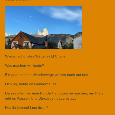
Wieder schönstes Wetter in El Chaltén.
Was machen wir heute?
Ein paar schöne Wanderwege warten noch auf uns…
Och nö, heute ist Wanderpause.
Dann sollten wir eine Runde Handwäsche machen, am Platz
gibt es Wasser. Und Büroarbeit gäbe es auch.
Hat da jemand Lust drauf?