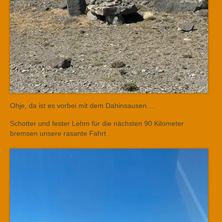
Ohje, da ist es vorbei mit dem Dahinsausen….
Schotter und fester Lehm für die nächsten 90 Kilometer
bremsen unsere rasante Fahrt