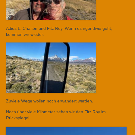
Adios El Chaltén und Fitz Roy. Wenn es irgendwie geht,
kommen wir wieder.
Zuviele Wege wollen noch erwandert werden.
Noch über viele Kilometer sehen wir den Fitz Roy im
Rückspiegel.