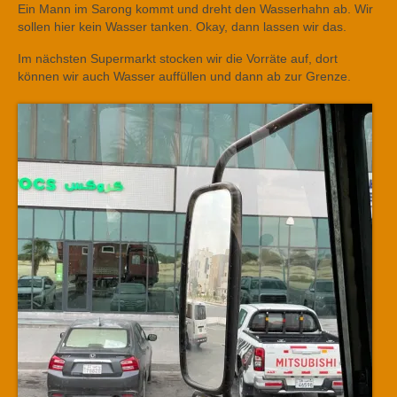
Ein Mann im Sarong kommt und dreht den Wasserhahn ab. Wir
sollen hier kein Wasser tanken. Okay, dann lassen wir das.
Im nächsten Supermarkt stocken wir die Vorräte auf, dort
können wir auch Wasser auffüllen und dann ab zur Grenze.