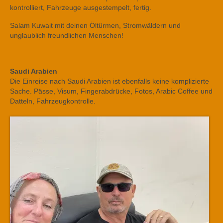
kontrolliert, Fahrzeuge ausgestempelt, fertig.
Salam Kuwait mit deinen Öltürmen, Stromwäldern und
unglaublich freundlichen Menschen!
Saudi Arabien
Die Einreise nach Saudi Arabien ist ebenfalls keine komplizierte
Sache. Pässe, Visum, Fingerabdrücke, Fotos, Arabic Coffee und
Datteln, Fahrzeugkontrolle.