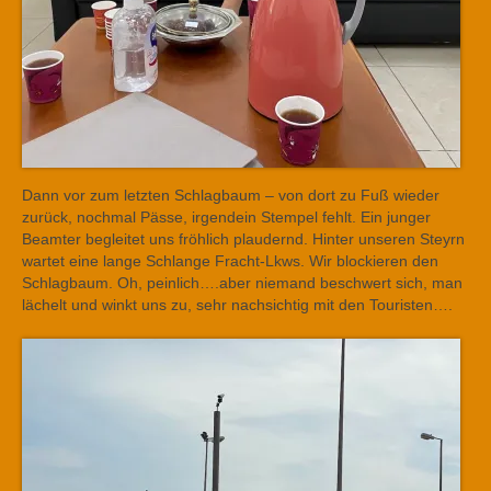
Dann vor zum letzten Schlagbaum – von dort zu Fuß wieder
zurück, nochmal Pässe, irgendein Stempel fehlt. Ein junger
Beamter begleitet uns fröhlich plaudernd. Hinter unseren Steyrn
wartet eine lange Schlange Fracht-Lkws. Wir blockieren den
Schlagbaum. Oh, peinlich….aber niemand beschwert sich, man
lächelt und winkt uns zu, sehr nachsichtig mit den Touristen….