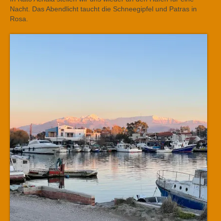
Nacht. Das Abendlicht taucht die Schneegipfel und Patras in
Rosa.