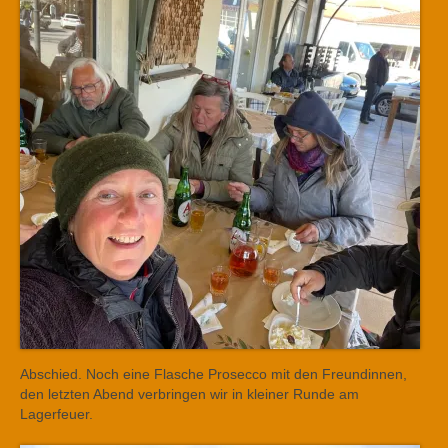
Abschied. Noch eine Flasche Prosecco mit den Freundinnen,
den letzten Abend verbringen wir in kleiner Runde am
Lagerfeuer.