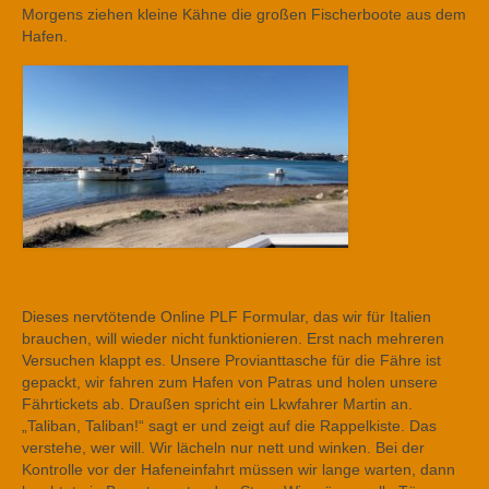
Morgens ziehen kleine Kähne die großen Fischerboote aus dem
Hafen.
Dieses nervtötende Online PLF Formular, das wir für Italien
brauchen, will wieder nicht funktionieren. Erst nach mehreren
Versuchen klappt es. Unsere Provianttasche für die Fähre ist
gepackt, wir fahren zum Hafen von Patras und holen unsere
Fährtickets ab. Draußen spricht ein Lkwfahrer Martin an.
„Taliban, Taliban!“ sagt er und zeigt auf die Rappelkiste. Das
verstehe, wer will. Wir lächeln nur nett und winken. Bei der
Kontrolle vor der Hafeneinfahrt müssen wir lange warten, dann