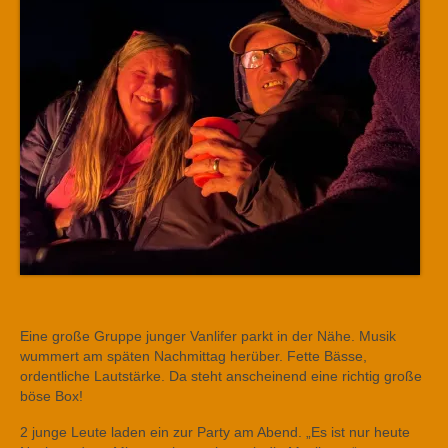
Eine große Gruppe junger Vanlifer parkt in der Nähe. Musik
wummert am späten Nachmittag herüber. Fette Bässe,
ordentliche Lautstärke. Da steht anscheinend eine richtig große
böse Box!
2 junge Leute laden ein zur Party am Abend. „Es ist nur heute