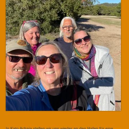
In Kato Achaia stellen wir uns wieder an den Hafen für eine