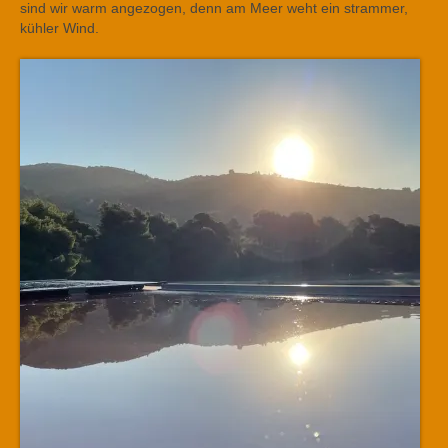
sind wir warm angezogen, denn am Meer weht ein strammer,
kühler Wind.