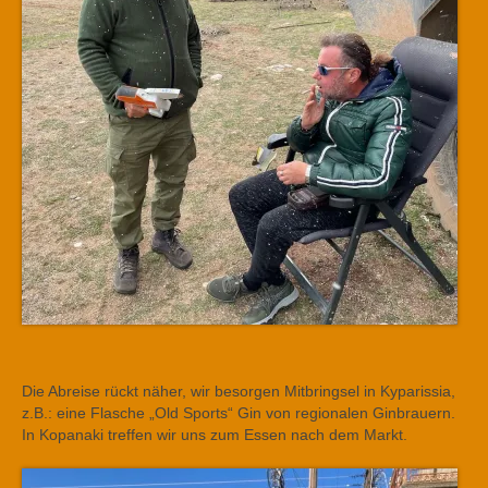
Die Abreise rückt näher, wir besorgen Mitbringsel in Kyparissia,
z.B.: eine Flasche „Old Sports“ Gin von regionalen Ginbrauern.
In Kopanaki treffen wir uns zum Essen nach dem Markt.