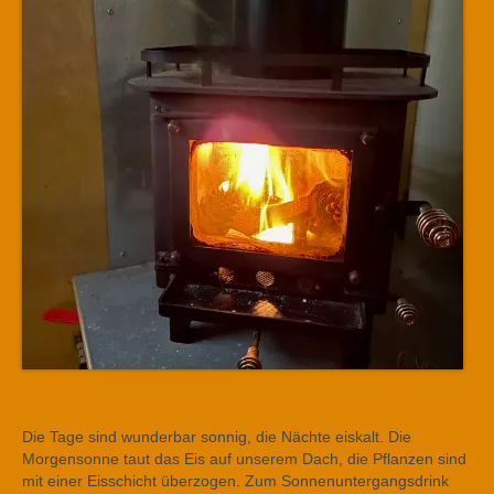
Die Tage sind wunderbar sonnig, die Nächte eiskalt. Die
Morgensonne taut das Eis auf unserem Dach, die Pflanzen sind
mit einer Eisschicht überzogen. Zum Sonnenuntergangsdrink