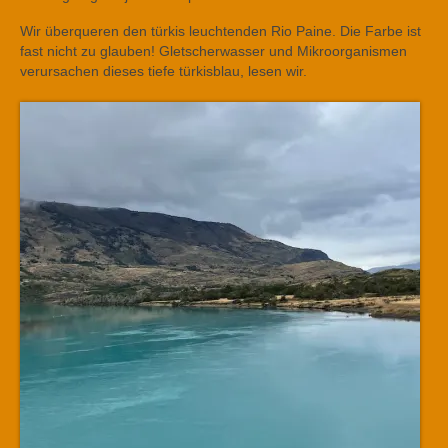
Wir überqueren den türkis leuchtenden Rio Paine. Die Farbe ist
fast nicht zu glauben! Gletscherwasser und Mikroorganismen
verursachen dieses tiefe türkisblau, lesen wir.