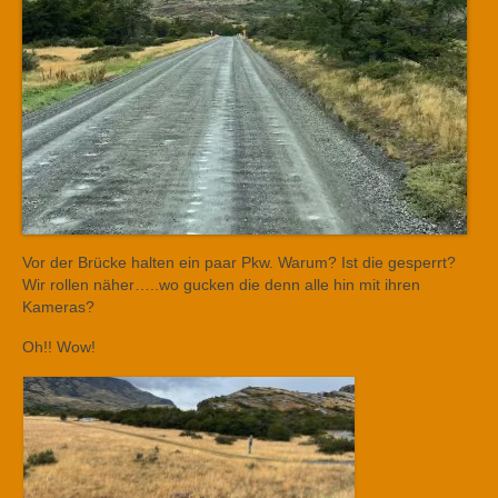
Vor der Brücke halten ein paar Pkw. Warum? Ist die gesperrt?
Wir rollen näher…..wo gucken die denn alle hin mit ihren
Kameras?
Oh!! Wow!