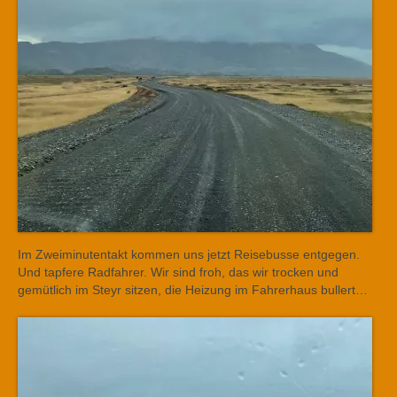
Im Zweiminutentakt kommen uns jetzt Reisebusse entgegen.
Und tapfere Radfahrer. Wir sind froh, das wir trocken und
gemütlich im Steyr sitzen, die Heizung im Fahrerhaus bullert…