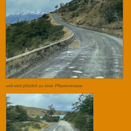
und wird plötzlich zu einer Pflasterstrasse