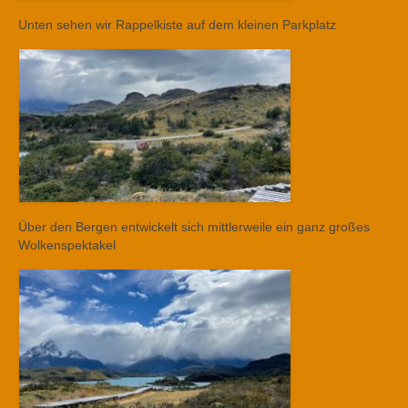
Unten sehen wir Rappelkiste auf dem kleinen Parkplatz
Über den Bergen entwickelt sich mittlerweile ein ganz großes
Wolkenspektakel