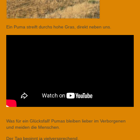
Ein Puma streift durchs hohe Gras, direkt neben uns.
Was für ein Glücksfall! Pumas bleiben lieber im Verborgenen
und meiden die Menschen.
Der Tag beginnt ja vielversprechend.