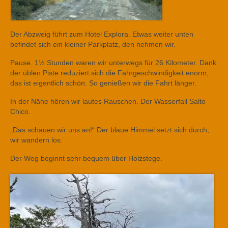
Der Abzweig führt zum Hotel Explora. Etwas weiter unten
befindet sich ein kleiner Parkplatz, den nehmen wir.
Pause. 1½ Stunden waren wir unterwegs für 26 Kilometer. Dank
der üblen Piste reduziert sich die Fahrgeschwindigkeit enorm,
das ist eigentlich schön. So genießen wir die Fahrt länger.
In der Nähe hören wir lautes Rauschen. Der Wasserfall Salto
Chico.
„Das schauen wir uns an!“ Der blaue Himmel setzt sich durch,
wir wandern los.
Der Weg beginnt sehr bequem über Holzstege.