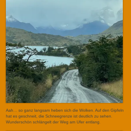
Aah… so ganz langsam heben sich die Wolken. Auf den Gipfeln
hat es geschneit, die Schneegrenze ist deutlich zu sehen.
Wunderschön schlängelt der Weg am Ufer entlang.