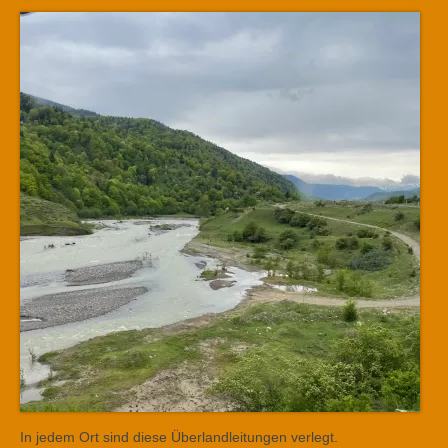
In jedem Ort sind diese Überlandleitungen verlegt.