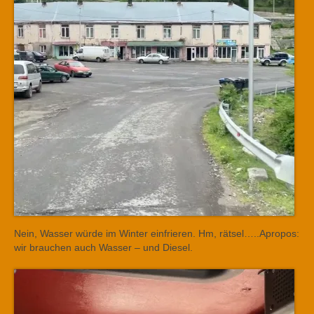
Nein, Wasser würde im Winter einfrieren. Hm, rätsel…..Apropos:
wir brauchen auch Wasser – und Diesel.