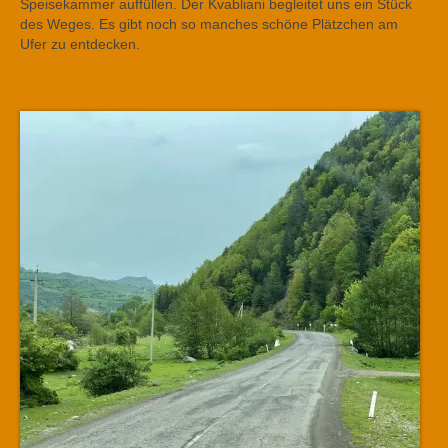
Speisekammer auffüllen. Der Kvabliani begleitet uns ein Stück
des Weges. Es gibt noch so manches schöne Plätzchen am
Ufer zu entdecken.