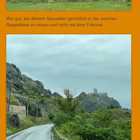
Wie gut, bei diesem Sauwetter gemütlich in der warmen
Rappelkiste zu reisen und nicht mit dem Fahrrad…..