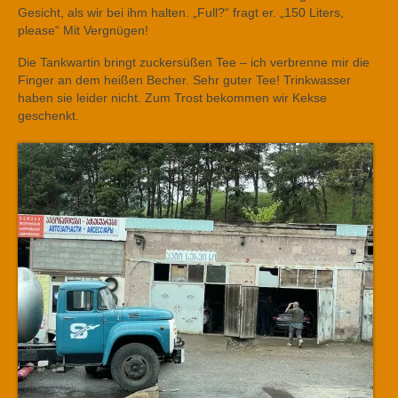
Gesicht, als wir bei ihm halten. „Full?“ fragt er. „150 Liters,
please“ Mit Vergnügen!
Die Tankwartin bringt zuckersüßen Tee – ich verbrenne mir die
Finger an dem heißen Becher. Sehr guter Tee! Trinkwasser
haben sie leider nicht. Zum Trost bekommen wir Kekse
geschenkt.