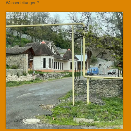
Wasserleitungen?