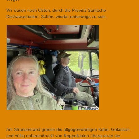
Wir düsen nach Osten, durch die Provinz Samzche-
Dschawachetien. Schön, wieder unterwegs zu sein.
Am Strassenrand grasen die allgegenwärtigen Kühe. Gelassen
und völlig unbeeindruckt von Rappelkisten überqueren sie