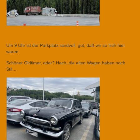
Um 9 Uhr ist der Parkplatz randvoll, gut, daß wir so früh hier
waren.
Schöner Oldtimer, oder? Hach, die alten Wagen haben noch
Stil…