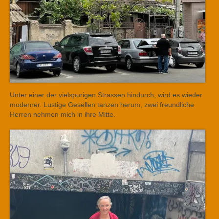
Unter einer der vielspurigen Strassen hindurch, wird es wieder
moderner. Lustige Gesellen tanzen herum, zwei freundliche
Herren nehmen mich in ihre Mitte.