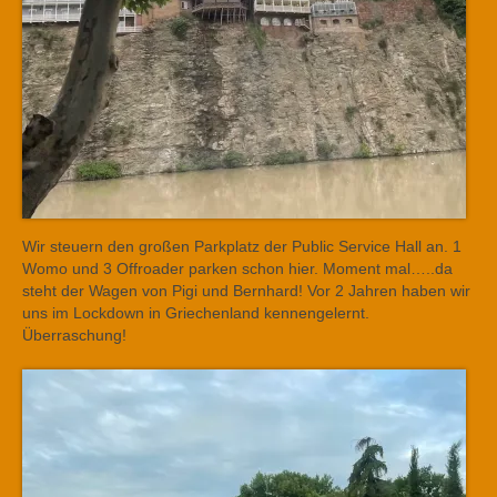
Wir steuern den großen Parkplatz der Public Service Hall an. 1
Womo und 3 Offroader parken schon hier. Moment mal…..da
steht der Wagen von Pigi und Bernhard! Vor 2 Jahren haben wir
uns im Lockdown in Griechenland kennengelernt.
Überraschung!