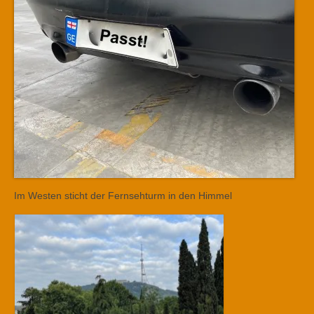
Im Westen sticht der Fernsehturm in den Himmel