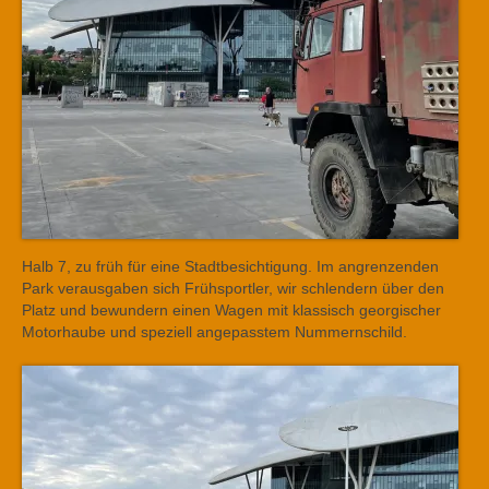
Halb 7, zu früh für eine Stadtbesichtigung. Im angrenzenden
Park verausgaben sich Frühsportler, wir schlendern über den
Platz und bewundern einen Wagen mit klassisch georgischer
Motorhaube und speziell angepasstem Nummernschild.