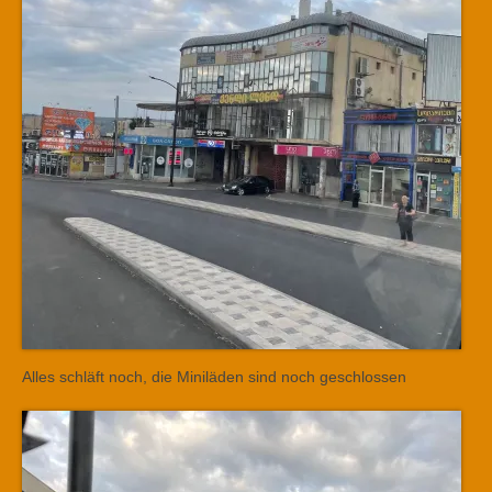
Alles schläft noch, die Miniläden sind noch geschlossen