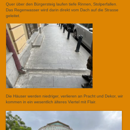
Quer über den Bürgersteig laufen tiefe Rinnen, Stolperfallen.
Das Regenwasser wird darin direkt vom Dach auf die Strasse
geleitet.
Die Häuser werden niedriger, verlieren an Pracht und Dekor, wir
kommen in ein wesentlich älteres Viertel mit Flair.