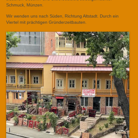
Schmuck, Münzen.
Wir wenden uns nach Süden, Richtung Altstadt. Durch ein
Viertel mit prächtigen Gründerzeitbauten.