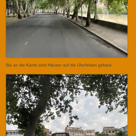
Bis an die Kante sind Häuser auf die Uferfelsen gebaut.