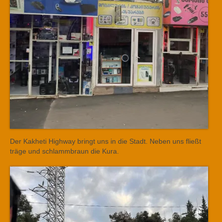
Der Kakheti Highway bringt uns in die Stadt. Neben uns fließt
träge und schlammbraun die Kura.