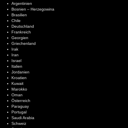
Argentinien
Bosnien – Herzegowina
Brasilien
Chile
Deutschland
Frankreich
Georgien
Griechenland
Irak
Iran
Israel
Italien
Jordanien
Kroatien
Kuwait
Marokko
Oman
Österreich
Paraguay
Portugal
Saudi Arabia
Schweiz