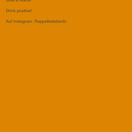
Julia & Martin
Drink positive!
Auf Instagram: Rappelkisteberlin