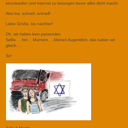
einzukaufen und Internet zu besorgen bevor alles dicht macht.
Also los, schnell, schnell!
Liebe Grüße, bis nachher!
Oh, wir haben kein passendes
Selfie…..hm….Moment…..kleinen Augenblick, das haben wir
gleich…..
So!