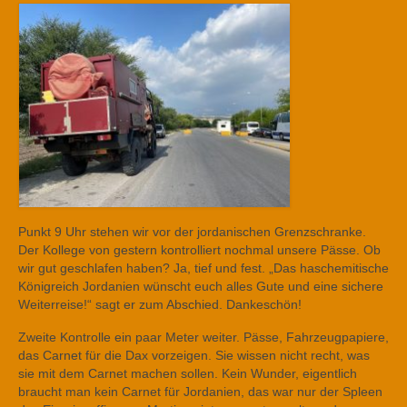
Punkt 9 Uhr stehen wir vor der jordanischen Grenzschranke.
Der Kollege von gestern kontrolliert nochmal unsere Pässe. Ob
wir gut geschlafen haben? Ja, tief und fest. „Das haschemitische
Königreich Jordanien wünscht euch alles Gute und eine sichere
Weiterreise!“ sagt er zum Abschied. Dankeschön!
Zweite Kontrolle ein paar Meter weiter. Pässe, Fahrzeugpapiere,
das Carnet für die Dax vorzeigen. Sie wissen nicht recht, was
sie mit dem Carnet machen sollen. Kein Wunder, eigentlich
braucht man kein Carnet für Jordanien, das war nur der Spleen