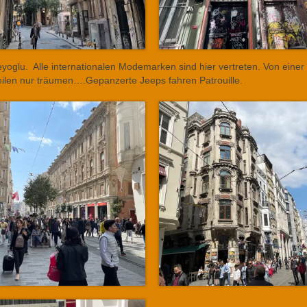
eyoglu. Alle internationalen Modemarken sind hier vertreten. Von einer
ilen nur träumen….Gepanzerte Jeeps fahren Patrouille.