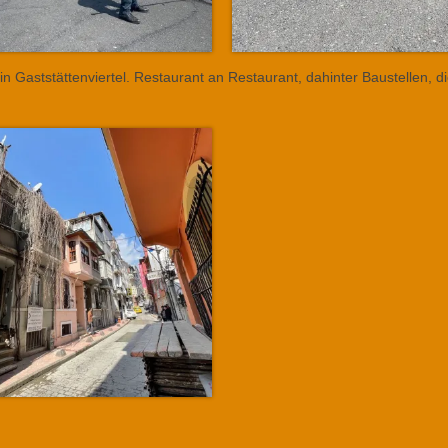
n Gaststättenviertel. Restaurant an Restaurant, dahinter Baustellen, di