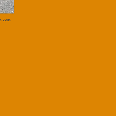
e Zeile