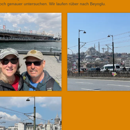
och genauer untersuchen. Wir laufen rüber nach Beyoglu.