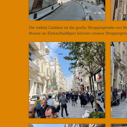
Die Istiklal Caddesi ist die große Shoppingmeile von B
Masse an Einkaufswilligen können unsere Shoppingme