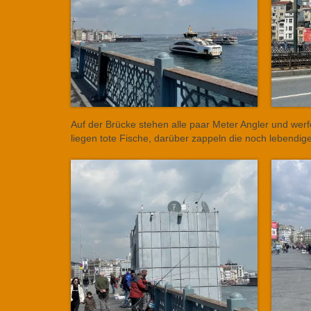
Auf der Brücke stehen alle paar Meter Angler und wer
liegen tote Fische, darüber zappeln die noch lebendig