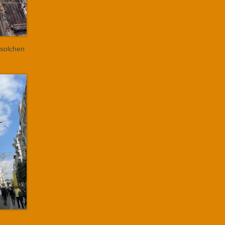
 solchen