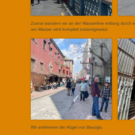
Zuerst wandern wir an der Wasserlinie entlang durch ei
am Wasser wird komplett instandgesetzt.
Wir erklimmen die Hügel von Beyoglu.