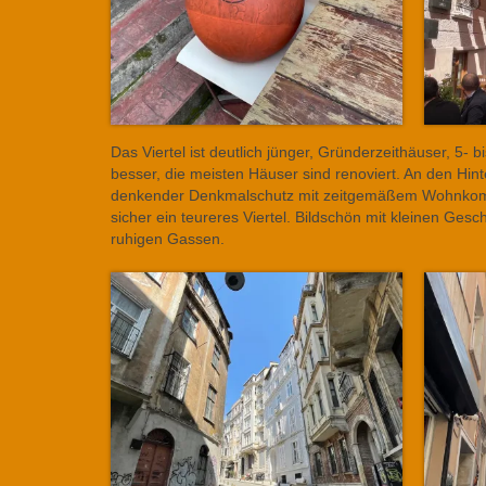
Das Viertel ist deutlich jünger, Gründerzeithäuser, 5- 
besser, die meisten Häuser sind renoviert. An den Hin
denkender Denkmalschutz mit zeitgemäßem Wohnkomfor
sicher ein teureres Viertel. Bildschön mit kleinen Ge
ruhigen Gassen.