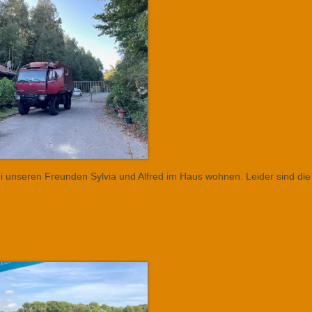
ei unseren Freunden Sylvia und Alfred im Haus wohnen. Leider sind die