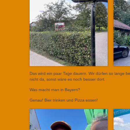
Das wird ein paar Tage dauern. Wir dürfen so lange b
nicht da, sonst wäre es noch besser dort.
Was macht man in Bayern?
Genau! Bier trinken und Pizza essen!