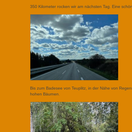
350 Kilometer rocken wir am nächsten Tag. Eine schön
Bis zum Badesee von Teuplitz, in der Nähe von Regen
hohen Bäumen.