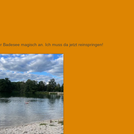
er Badesee magisch an. Ich muss da jetzt reinspringen!