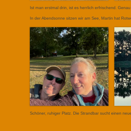
Ist man erstmal drin, ist es herrlich erfrischend. Genau 
In der Abendsonne sitzen wir am See, Martin hat Ro
Schöner, ruhiger Platz. Die Strandbar sucht einen neue