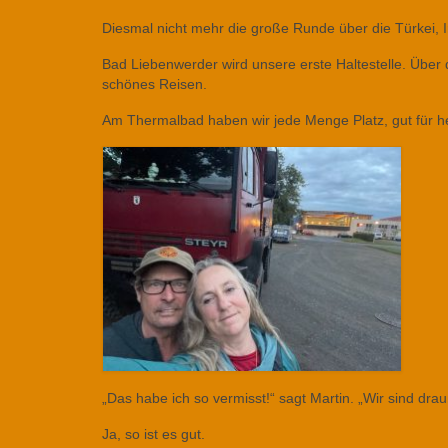
Diesmal nicht mehr die große Runde über die Türkei, I
Bad Liebenwerder wird unsere erste Haltestelle. Über 
schönes Reisen.
Am Thermalbad haben wir jede Menge Platz, gut für h
„Das habe ich so vermisst!“ sagt Martin. „Wir sind dra
Ja, so ist es gut.