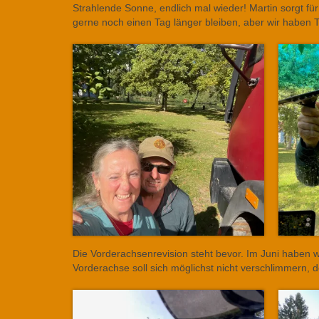
Strahlende Sonne, endlich mal wieder! Martin sorgt fü
gerne noch einen Tag länger bleiben, aber wir haben Te
Die Vorderachsenrevision steht bevor. Im Juni haben wi
Vorderachse soll sich möglichst nicht verschlimmern, de