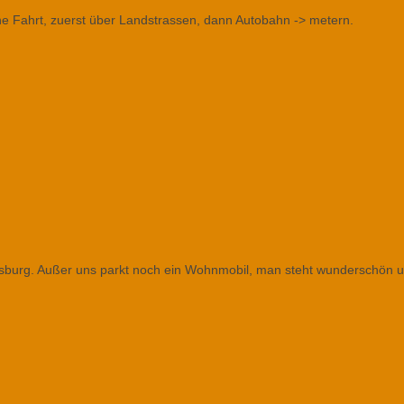
e Fahrt, zuerst über Landstrassen, dann Autobahn -> metern.
sburg. Außer uns parkt noch ein Wohnmobil, man steht wunderschön u