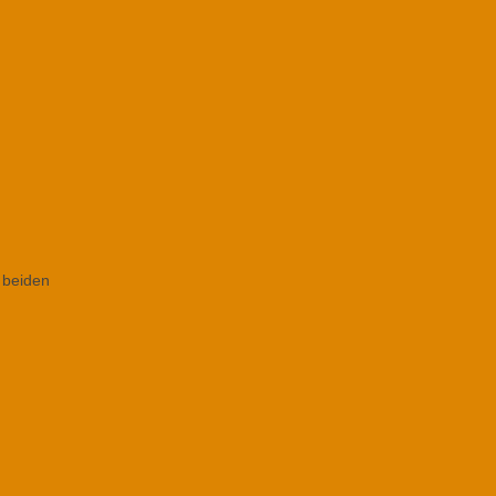
 beiden