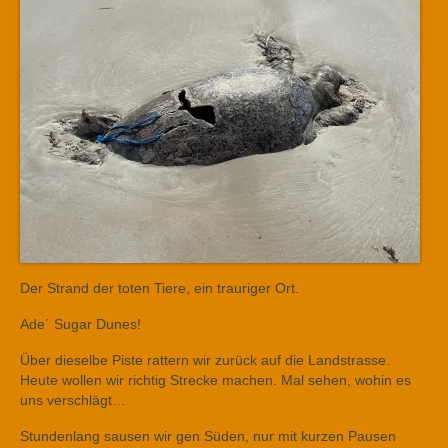
Der Strand der toten Tiere, ein trauriger Ort.
Ade´ Sugar Dunes!
Über dieselbe Piste rattern wir zurück auf die Landstrasse.
Heute wollen wir richtig Strecke machen. Mal sehen, wohin es
uns verschlägt…
Stundenlang sausen wir gen Süden, nur mit kurzen Pausen