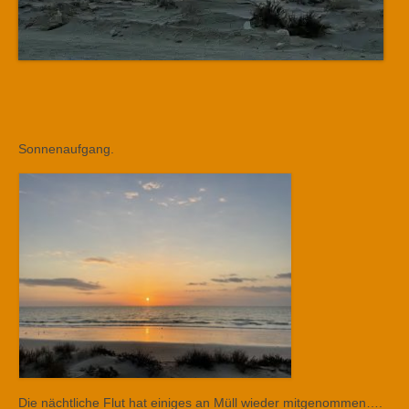
Sonnenaufgang.
Die nächtliche Flut hat einiges an Müll wieder mitgenommen….