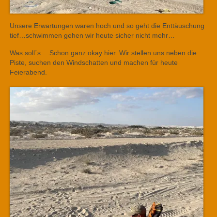
Unsere Erwartungen waren hoch und so geht die Enttäuschung
tief…schwimmen gehen wir heute sicher nicht mehr…
Was soll´s….Schon ganz okay hier. Wir stellen uns neben die
Piste, suchen den Windschatten und machen für heute
Feierabend.