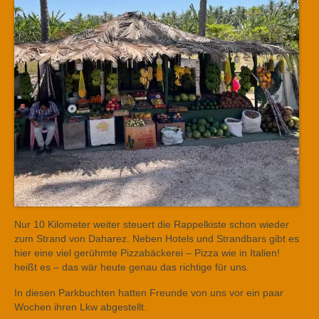
Nur 10 Kilometer weiter steuert die Rappelkiste schon wieder
zum Strand von Daharez. Neben Hotels und Strandbars gibt es
hier eine viel gerühmte Pizzabäckerei – Pizza wie in Italien!
heißt es – das wär heute genau das richtige für uns.
In diesen Parkbuchten hatten Freunde von uns vor ein paar
Wochen ihren Lkw abgestellt.