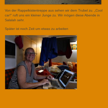
Von der Rappelkistentreppe aus sehen wir dem Trubel zu. „Cool
car!“ ruft uns ein kleiner Junge zu. Wir mögen diese Abende in
Salalah sehr.
Später ist noch Zeit um etwas zu arbeiten