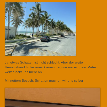
Ja, etwas Schatten ist nicht schlecht. Aber der weite
Riesenstrand hinter einer kleinen Lagune nur ein paar Meter
weiter lockt uns mehr an.
Mit nettem Besuch. Schatten machen wir uns selber