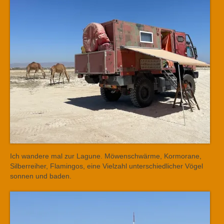
Ich wandere mal zur Lagune. Möwenschwärme, Kormorane,
Silberreiher, Flamingos, eine Vielzahl unterschiedlicher Vögel
sonnen und baden.