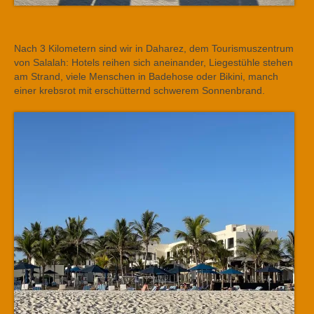
Nach 3 Kilometern sind wir in Daharez, dem Tourismuszentrum
von Salalah: Hotels reihen sich aneinander, Liegestühle stehen
am Strand, viele Menschen in Badehose oder Bikini, manch
einer krebsrot mit erschütternd schwerem Sonnenbrand.