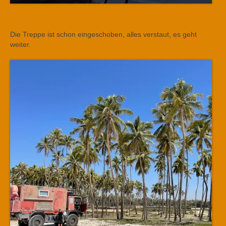
Die Treppe ist schon eingeschoben, alles verstaut, es geht
weiter.