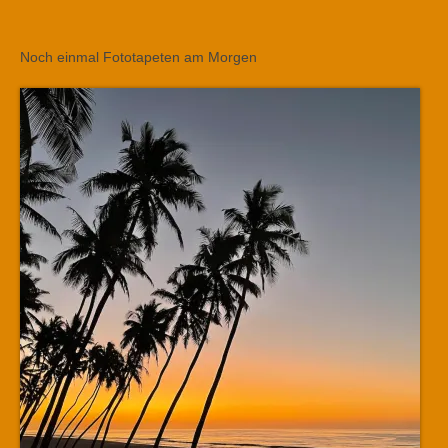
Noch einmal Fototapeten am Morgen