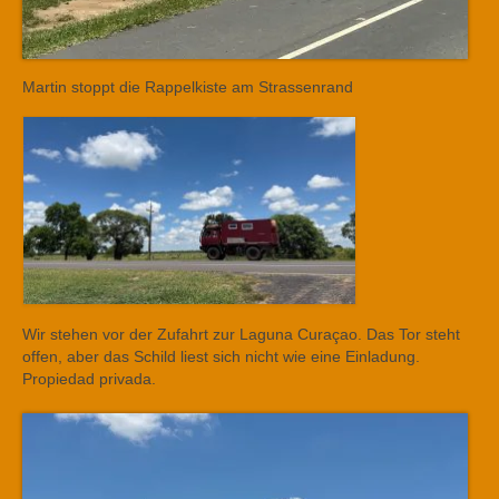
Martin stoppt die Rappelkiste am Strassenrand
Wir stehen vor der Zufahrt zur Laguna Curaçao. Das Tor steht
offen, aber das Schild liest sich nicht wie eine Einladung.
Propiedad privada.