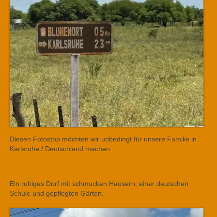
Diesen Fotostop möchten wir unbedingt für unsere Familie in
Karlsruhe / Deutschland machen.
Ein ruhiges Dorf mit schmucken Häusern, einer deutschen
Schule und gepflegten Gärten.