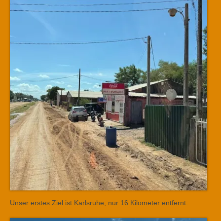
Unser erstes Ziel ist Karlsruhe, nur 16 Kilometer entfernt.