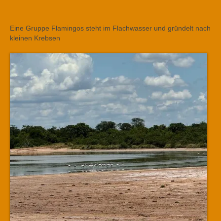
Eine Gruppe Flamingos steht im Flachwasser und gründelt nach
kleinen Krebsen