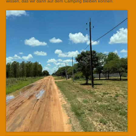
wissen, das wir dann auf dem Camping bleiben können.