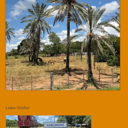
Liebe Grüße!