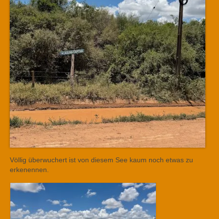
Völlig überwuchert ist von diesem See kaum noch etwas zu
erkenennen.