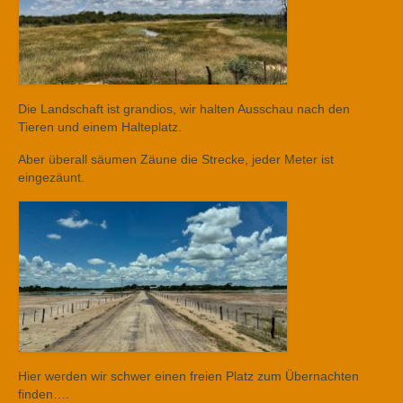
Die Landschaft ist grandios, wir halten Ausschau nach den
Tieren und einem Halteplatz.
Aber überall säumen Zäune die Strecke, jeder Meter ist
eingezäunt.
Hier werden wir schwer einen freien Platz zum Übernachten
finden….