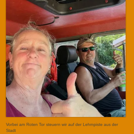
Vorbei am Roten Tor steuern wir auf der Lehmpiste aus der
Stadt