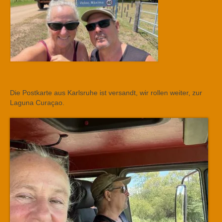
Die Postkarte aus Karlsruhe ist versandt, wir rollen weiter, zur
Laguna Curaçao.