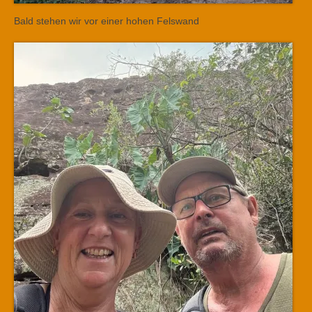
Bald stehen wir vor einer hohen Felswand