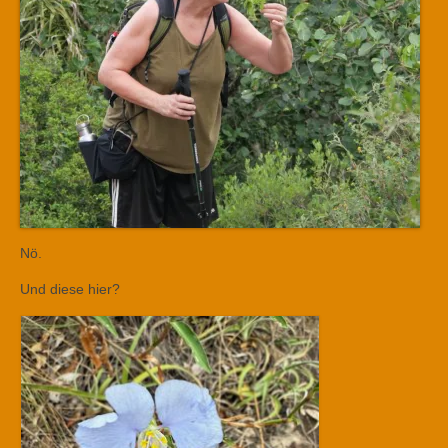
Nö.
Und diese hier?