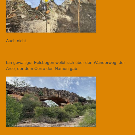
Auch nicht.
Ein gewaltiger Felsbogen wölbt sich über den Wanderweg, der
Arco, der dem Cerro den Namen gab.