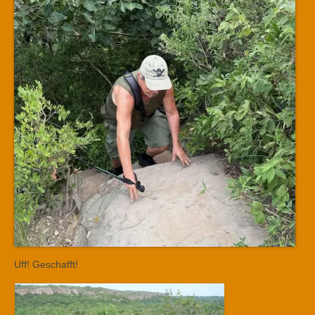
Uff! Geschafft!