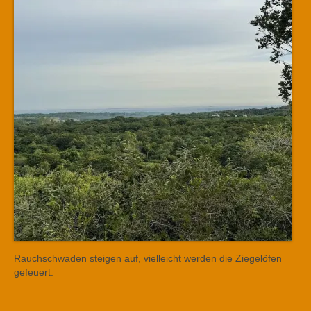
Rauchschwaden steigen auf, vielleicht werden die Ziegelöfen
gefeuert.