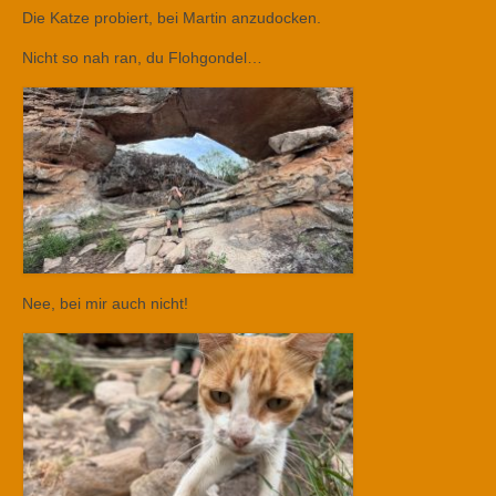
Die Katze probiert, bei Martin anzudocken.
Nicht so nah ran, du Flohgondel…
Nee, bei mir auch nicht!