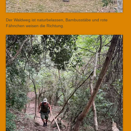
Der Waldweg ist naturbelassen, Bambusstäbe und rote
Fähnchen weisen die Richtung.