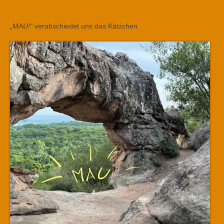
„MAU!“
verabschiedet uns das Kätzchen