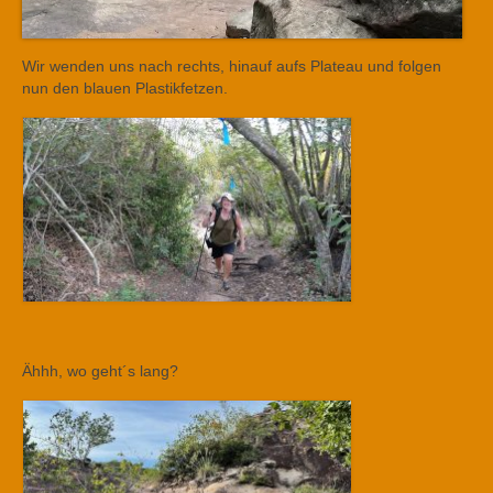
Wir wenden uns nach rechts, hinauf aufs Plateau und folgen
nun den blauen Plastikfetzen.
Ähhh, wo geht´s lang?