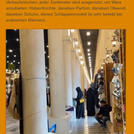
Verkaufsnischen, jeder Zentimeter wird ausgenutzt, um Ware
anzubieten. Hülsenfrüchte, daneben Parfüm, daneben Olivenöl,
daneben Schuhe, dieses Schlappenmodell ist sehr beliebt bei
arabischen Männern.