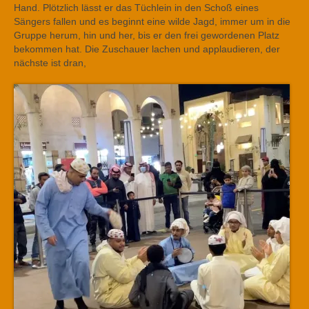
Hand. Plötzlich lässt er das Tüchlein in den Schoß eines
Sängers fallen und es beginnt eine wilde Jagd, immer um in die
Gruppe herum, hin und her, bis er den frei gewordenen Platz
bekommen hat. Die Zuschauer lachen und applaudieren, der
nächste ist dran,