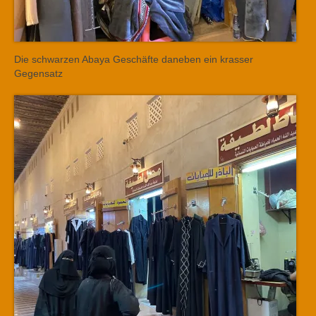
Die schwarzen Abaya Geschäfte daneben ein krasser
Gegensatz