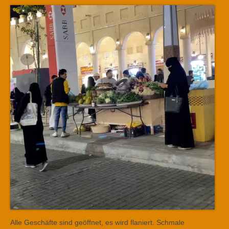
Alle Geschäfte sind geöffnet, es wird flaniert. Schmale