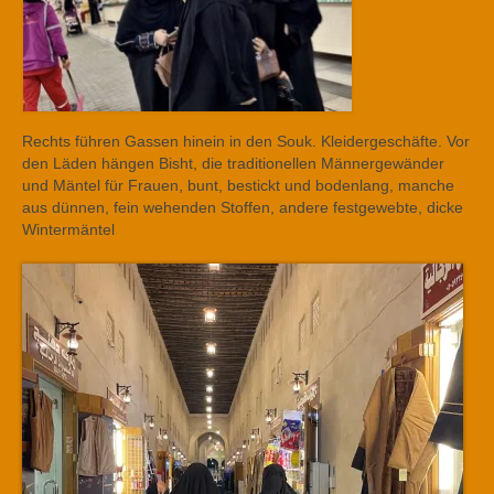
Rechts führen Gassen hinein in den Souk. Kleidergeschäfte. Vor
den Läden hängen Bisht, die traditionellen Männergewänder
und Mäntel für Frauen, bunt, bestickt und bodenlang, manche
aus dünnen, fein wehenden Stoffen, andere festgewebte, dicke
Wintermäntel