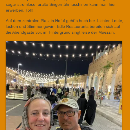
sogar stromlose, uralte Singernähmaschinen kann man hier
erwerben. Toll!
Auf dem zentralen Platz in Hofuf geht´s hoch her. Lichter, Leute,
lachen und Stimmengewirr. Edle Restaurants bereiten sich auf
die Abendgäste vor, im Hintergrund singt leise der Muezzin.