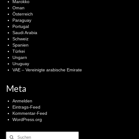
Marokko
Oman
Österreich
Paraguay
Portugal
Saudi Arabia
Schweiz
Spanien
Türkei
Ungarn
Uruguay
VAE – Vereinigte arabische Emirate
Meta
Anmelden
Eintrags-Feed
Kommentar-Feed
WordPress.org
Suchen