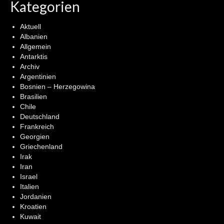
Kategorien
Aktuell
Albanien
Allgemein
Antarktis
Archiv
Argentinien
Bosnien – Herzegowina
Brasilien
Chile
Deutschland
Frankreich
Georgien
Griechenland
Irak
Iran
Israel
Italien
Jordanien
Kroatien
Kuwait