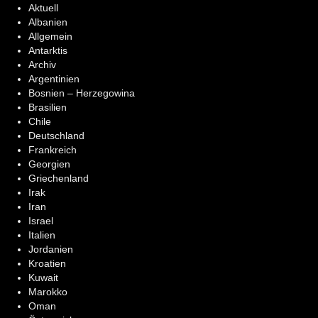
Aktuell
Albanien
Allgemein
Antarktis
Archiv
Argentinien
Bosnien – Herzegowina
Brasilien
Chile
Deutschland
Frankreich
Georgien
Griechenland
Irak
Iran
Israel
Italien
Jordanien
Kroatien
Kuwait
Marokko
Oman