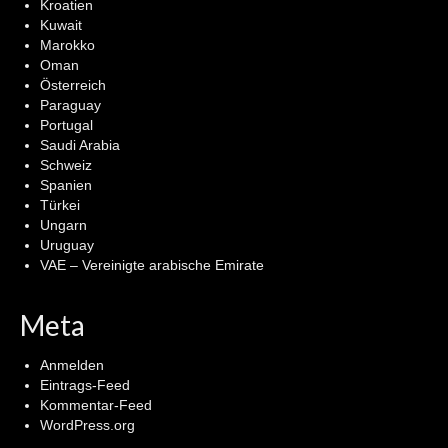
Kroatien
Kuwait
Marokko
Oman
Österreich
Paraguay
Portugal
Saudi Arabia
Schweiz
Spanien
Türkei
Ungarn
Uruguay
VAE – Vereinigte arabische Emirate
Meta
Anmelden
Eintrags-Feed
Kommentar-Feed
WordPress.org