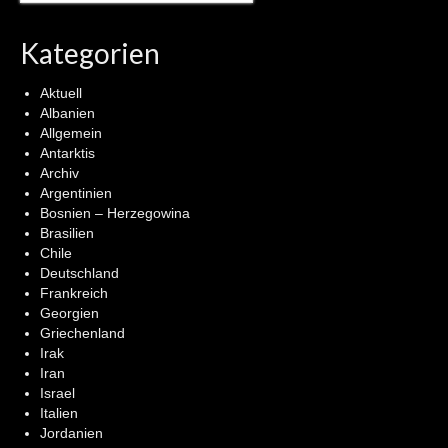
Kategorien
Aktuell
Albanien
Allgemein
Antarktis
Archiv
Argentinien
Bosnien – Herzegowina
Brasilien
Chile
Deutschland
Frankreich
Georgien
Griechenland
Irak
Iran
Israel
Italien
Jordanien