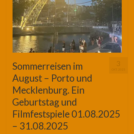
3
Sommerreisen im
OKT. 2025
August – Porto und
Mecklenburg. Ein
Geburtstag und
Filmfestspiele 01.08.2025
– 31.08.2025