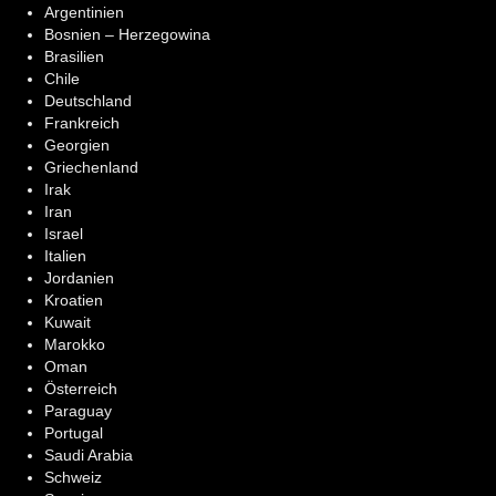
Argentinien
Bosnien – Herzegowina
Brasilien
Chile
Deutschland
Frankreich
Georgien
Griechenland
Irak
Iran
Israel
Italien
Jordanien
Kroatien
Kuwait
Marokko
Oman
Österreich
Paraguay
Portugal
Saudi Arabia
Schweiz