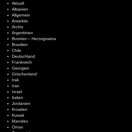
Aktuell
Albanien
Allgemein
Antarktis
Archiv
Argentinien
Bosnien – Herzegowina
Brasilien
Chile
Deutschland
Frankreich
Georgien
Griechenland
Irak
Iran
Israel
Italien
Jordanien
Kroatien
Kuwait
Marokko
Oman