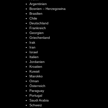
Argentinien
Bosnien – Herzegowina
Brasilien
Chile
Deutschland
Frankreich
Georgien
Griechenland
Irak
Iran
Israel
Italien
Jordanien
Kroatien
Kuwait
Marokko
Oman
Österreich
Paraguay
Portugal
Saudi Arabia
Schweiz