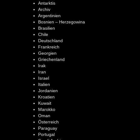
Antarktis
Archiv
Argentinien
Bosnien – Herzegowina
Brasilien
Chile
Deutschland
Frankreich
Georgien
Griechenland
Irak
Iran
Israel
Italien
Jordanien
Kroatien
Kuwait
Marokko
Oman
Österreich
Paraguay
Portugal