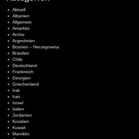
Aktuell
Albanien
Allgemein
Antarktis
Archiv
Argentinien
Bosnien – Herzegowina
Brasilien
Chile
Deutschland
Frankreich
Georgien
Griechenland
Irak
Iran
Israel
Italien
Jordanien
Kroatien
Kuwait
Marokko