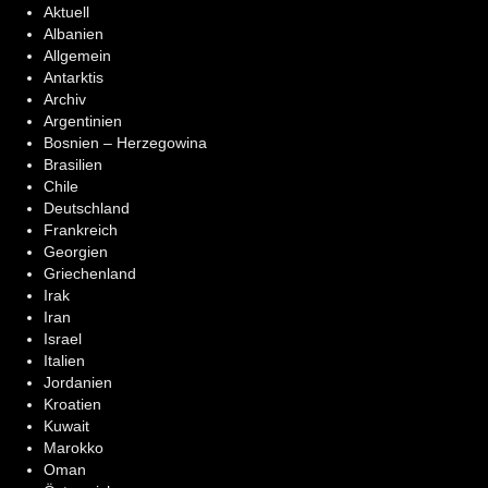
Aktuell
Albanien
Allgemein
Antarktis
Archiv
Argentinien
Bosnien – Herzegowina
Brasilien
Chile
Deutschland
Frankreich
Georgien
Griechenland
Irak
Iran
Israel
Italien
Jordanien
Kroatien
Kuwait
Marokko
Oman