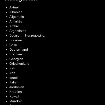
Aktuell
Albanien
Allgemein
Antarktis
Archiv
Argentinien
Bosnien – Herzegowina
Brasilien
Chile
Deutschland
Frankreich
Georgien
Griechenland
Irak
Iran
Israel
Italien
Jordanien
Kroatien
Kuwait
Marokko