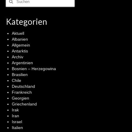
nach:
Kategorien
Aktuell
Albanien
Allgemein
Antarktis
Archiv
Argentinien
Bosnien – Herzegowina
Brasilien
Chile
Deutschland
Frankreich
Georgien
Griechenland
Irak
Iran
Israel
Italien