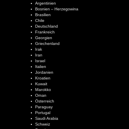
Argentinien
Bosnien – Herzegowina
Brasilien
Chile
Deutschland
Frankreich
Georgien
Griechenland
Irak
Iran
Israel
Italien
Jordanien
Kroatien
Kuwait
Marokko
Oman
Österreich
Paraguay
Portugal
Saudi Arabia
Schweiz