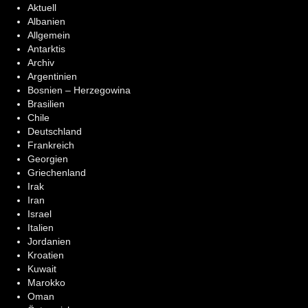
Aktuell
Albanien
Allgemein
Antarktis
Archiv
Argentinien
Bosnien – Herzegowina
Brasilien
Chile
Deutschland
Frankreich
Georgien
Griechenland
Irak
Iran
Israel
Italien
Jordanien
Kroatien
Kuwait
Marokko
Oman