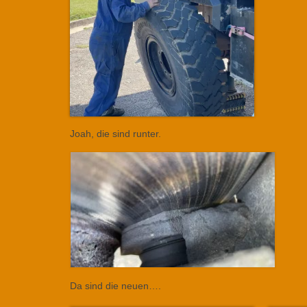
Joah, die sind runter.
Da sind die neuen….