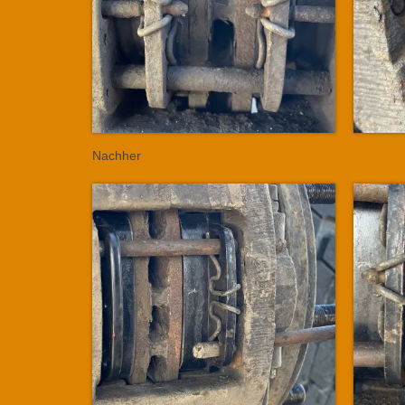
Nachher