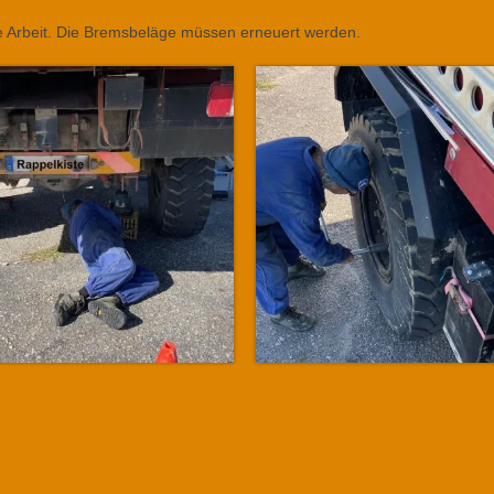
ie Arbeit. Die Bremsbeläge müssen erneuert werden.