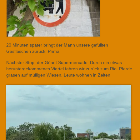
20 Minuten später bringt der Mann unsere gefüllten
Gasflaschen zurück. Prima.
Nächster Stop: der Géant Supermercado. Durch ein etwas
heruntergekommenes Viertel fahren wir zurück zum Rio. Pferde
grasen auf mülligen Wiesen, Leute wohnen in Zelten