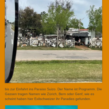
bis zur Einfahrt ins Paraiso Suizo. Der Name ist Programm. Die
Gassen tragen Namen wie Zürich, Bern oder Genf, wie es
scheint haben hier Exilschweizer ihr Paradies gefunden.