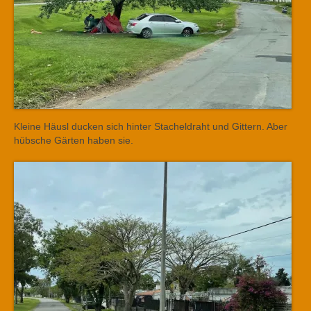
Kleine Häusl ducken sich hinter Stacheldraht und Gittern. Aber
hübsche Gärten haben sie.