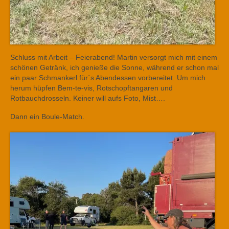
Schluss mit Arbeit – Feierabend! Martin versorgt mich mit einem
schönen Getränk, ich genieße die Sonne, während er schon mal
ein paar Schmankerl für´s Abendessen vorbereitet. Um mich
herum hüpfen Bem-te-vis, Rotschopftangaren und
Rotbauchdrosseln. Keiner will aufs Foto, Mist….
Dann ein Boule-Match.