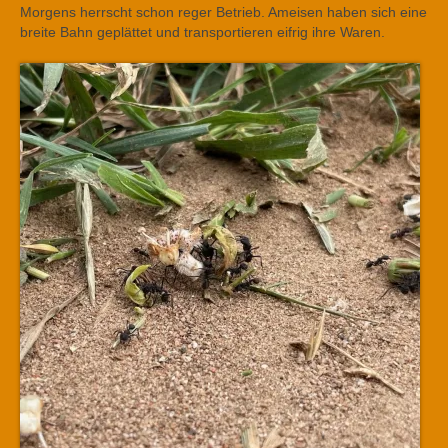
Morgens herrscht schon reger Betrieb. Ameisen haben sich eine
breite Bahn geplättet und transportieren eifrig ihre Waren.