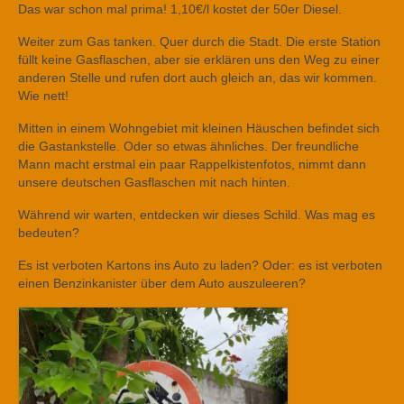
Das war schon mal prima! 1,10€/l kostet der 50er Diesel.
Weiter zum Gas tanken. Quer durch die Stadt. Die erste Station
füllt keine Gasflaschen, aber sie erklären uns den Weg zu einer
anderen Stelle und rufen dort auch gleich an, das wir kommen.
Wie nett!
Mitten in einem Wohngebiet mit kleinen Häuschen befindet sich
die Gastankstelle. Oder so etwas ähnliches. Der freundliche
Mann macht erstmal ein paar Rappelkistenfotos, nimmt dann
unsere deutschen Gasflaschen mit nach hinten.
Während wir warten, entdecken wir dieses Schild. Was mag es
bedeuten?
Es ist verboten Kartons ins Auto zu laden? Oder: es ist verboten
einen Benzinkanister über dem Auto auszuleeren?