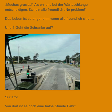
„Muchas gracias!“ Als wir uns bei der Warteschlange
entschuldigen, lächeln alle freundlich „No problem!“
Das Leben ist so angenehm wenn alle freundlich sind….
Und ? Geht die Schranke auf?
Si claro!
Von dort ist es noch eine halbe Stunde Fahrt