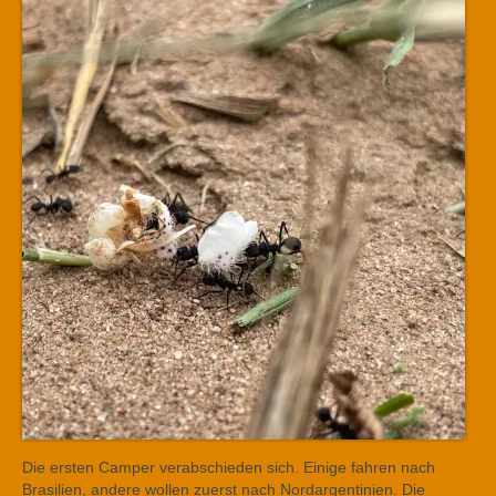
Die ersten Camper verabschieden sich. Einige fahren nach
Brasilien, andere wollen zuerst nach Nordargentinien. Die