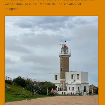
wieder zuhause in der Rappelkiste und schlafen tief
entspannt….