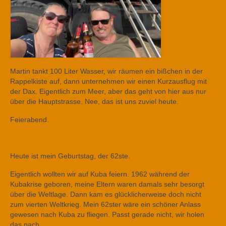
Martin tankt 100 Liter Wasser, wir räumen ein bißchen in der
Rappelkiste auf, dann unternehmen wir einen Kurzausflug mit
der Dax. Eigentlich zum Meer, aber das geht von hier aus nur
über die Hauptstrasse. Nee, das ist uns zuviel heute.
Feierabend.
Heute ist mein Geburtstag, der 62ste.
Eigentlich wollten wir auf Kuba feiern. 1962 während der
Kubakrise geboren, meine Eltern waren damals sehr besorgt
über die Weltlage. Dann kam es glücklicherweise doch nicht
zum vierten Weltkrieg. Mein 62ster wäre ein schöner Anlass
gewesen nach Kuba zu fliegen. Passt gerade nicht, wir holen
das nach.