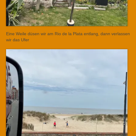
Eine Weile düsen wir am Rio de la Plata entlang, dann verlassen
wir das Ufer