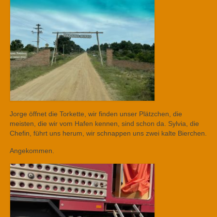
Jorge öffnet die Torkette, wir finden unser Plätzchen, die
meisten, die wir vom Hafen kennen, sind schon da. Sylvia, die
Chefin, führt uns herum, wir schnappen uns zwei kalte Bierchen.
Angekommen.