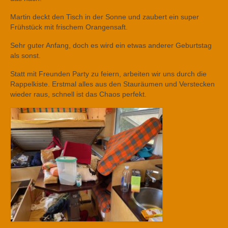
Martin deckt den Tisch in der Sonne und zaubert ein super
Frühstück mit frischem Orangensaft.
Sehr guter Anfang, doch es wird ein etwas anderer Geburtstag
als sonst.
Statt mit Freunden Party zu feiern, arbeiten wir uns durch die
Rappelkiste. Erstmal alles aus den Stauräumen und Verstecken
wieder raus, schnell ist das Chaos perfekt.