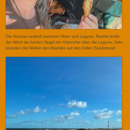
Die Strasse verläuft zwischen Meer und Lagune. Rechts treibt
der Wind die bunten Segel der Kitesurfer über die Lagune, links
branden die Wellen des Atlantiks auf den hellen Sandstrand