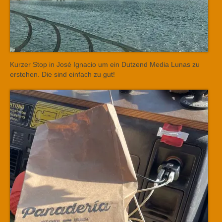
Kurzer Stop in José Ignacio um ein Dutzend Media Lunas zu
erstehen. Die sind einfach zu gut!