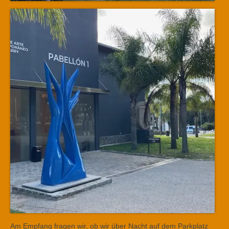
Am Empfang fragen wir, ob wir über Nacht auf dem Parkplatz