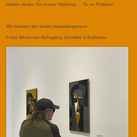
bleiben dürfen. Ein kurzes Telefonat…..“Si, no Problem!“
Wir betreten den ersten Ausstellungsraum
Frühe Werke von Atchugarry, Gemälde in Erdfarben