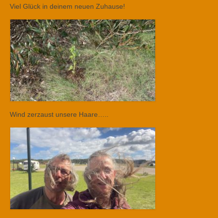
Viel Glück in deinem neuen Zuhause!
Wind zerzaust unsere Haare…..