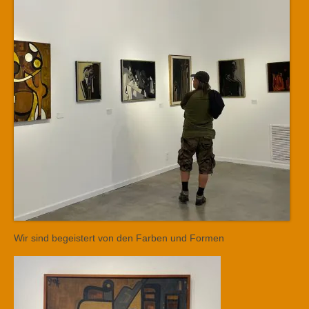
Wir sind begeistert von den Farben und Formen