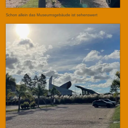
Schon allein das Museumsgebäude ist sehenswert