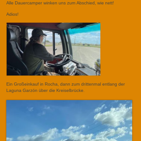
Alle Dauercamper winken uns zum Abschied, wie nett!
Adios!
Ein Großeinkauf in Rocha, dann zum drittenmal entlang der
Laguna Garzón über die Kreiselbrücke.