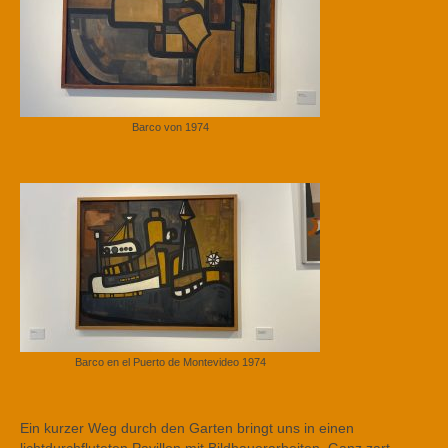
Barco von 1974
Barco en el Puerto de Montevideo 1974
Ein kurzer Weg durch den Garten bringt uns in einen