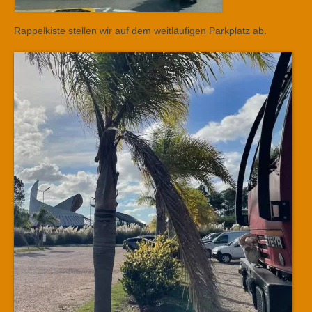
Rappelkiste stellen wir auf dem weitläufigen Parkplatz ab.