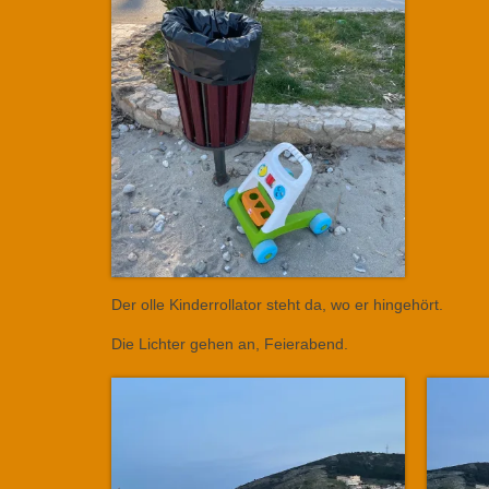
Der olle Kinderrollator steht da, wo er hingehört.
Die Lichter gehen an, Feierabend.