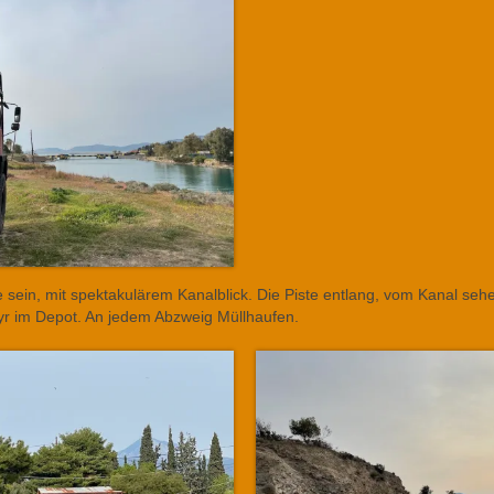
 sein, mit spektakulärem Kanalblick. Die Piste entlang, vom Kanal sehe
eyr im Depot. An jedem Abzweig Müllhaufen.