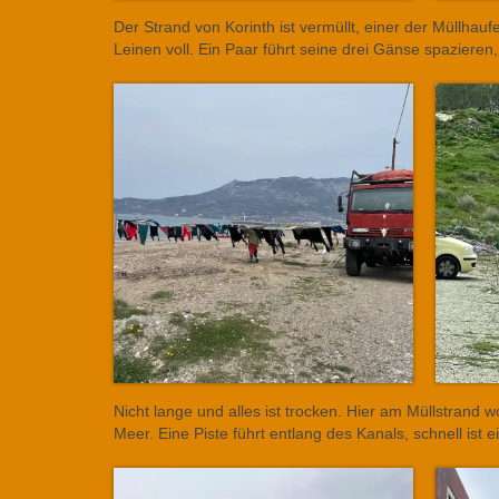
Der Strand von Korinth ist vermüllt, einer der Müllhau
Leinen voll. Ein Paar führt seine drei Gänse spazieren
Nicht lange und alles ist trocken. Hier am Müllstrand w
Meer. Eine Piste führt entlang des Kanals, schnell ist 