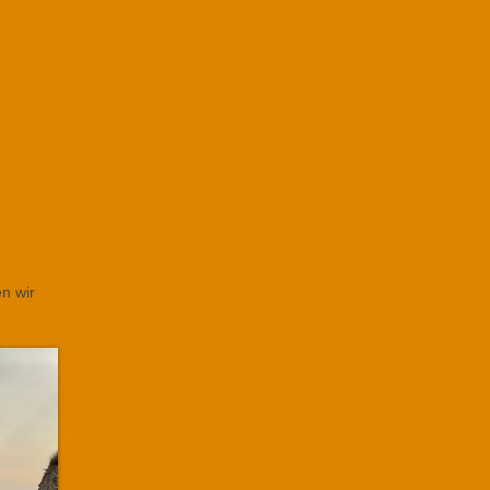
n wir