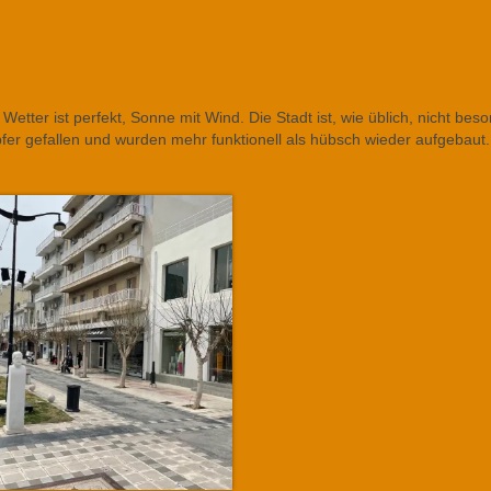
etter ist perfekt, Sonne mit Wind. Die Stadt ist, wie üblich, nicht bes
fer gefallen und wurden mehr funktionell als hübsch wieder aufgebaut.