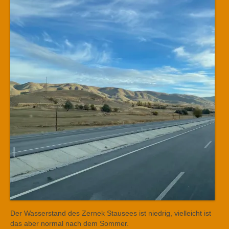
Der Wasserstand des Zernek Stausees ist niedrig, vielleicht ist
das aber normal nach dem Sommer.