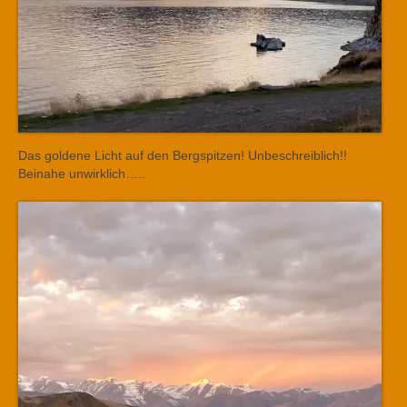
Das goldene Licht auf den Bergspitzen! Unbeschreiblich!!
Beinahe unwirklich…..