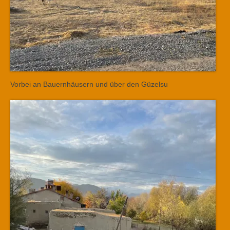
Vorbei an Bauernhäusern und über den Güzelsu