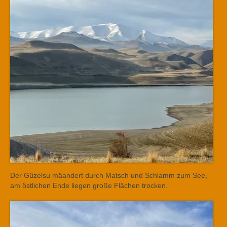
Der Güzelsu mäandert durch Matsch und Schlamm zum See,
am östlichen Ende liegen große Flächen trocken.