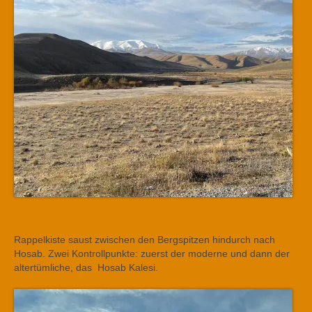
Rappelkiste saust zwischen den Bergspitzen hindurch nach
Hosab. Zwei Kontrollpunkte: zuerst der moderne und dann der
altertümliche, das Hosab Kalesi.