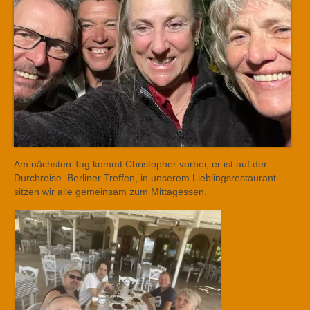
Am nächsten Tag kommt Christopher vorbei, er ist auf der
Durchreise. Berliner Treffen, in unserem Lieblingsrestaurant
sitzen wir alle gemeinsam zum Mittagessen.