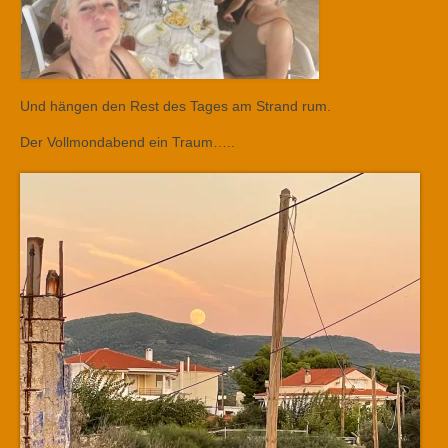
Und hängen den Rest des Tages am Strand rum.
Der Vollmondabend ein Traum…..