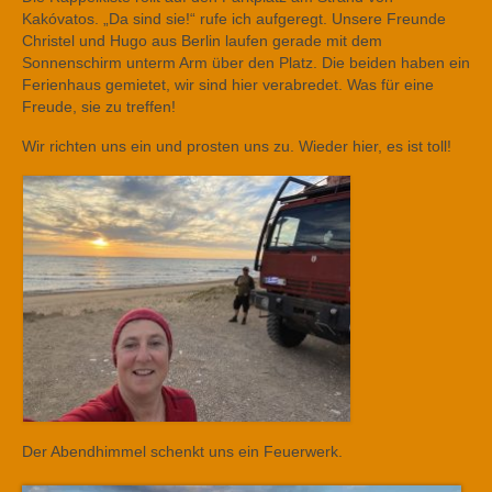
Kakóvatos. „Da sind sie!“ rufe ich aufgeregt. Unsere Freunde
Christel und Hugo aus Berlin laufen gerade mit dem
Sonnenschirm unterm Arm über den Platz. Die beiden haben ein
Ferienhaus gemietet, wir sind hier verabredet. Was für eine
Freude, sie zu treffen!
Wir richten uns ein und prosten uns zu. Wieder hier, es ist toll!
Der Abendhimmel schenkt uns ein Feuerwerk.