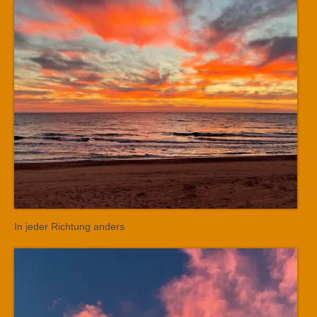
In jeder Richtung anders