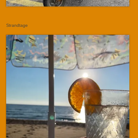
Strandtage