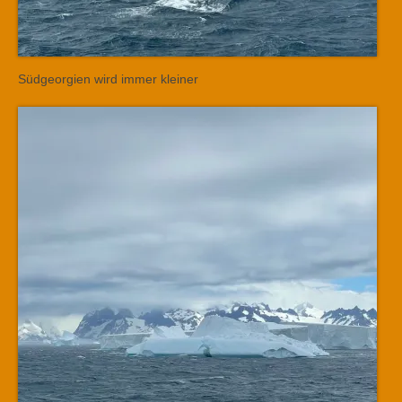
Südgeorgien wird immer kleiner