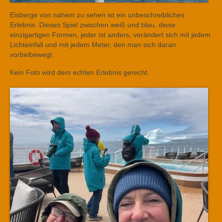
Eisberge von nahem zu sehen ist ein unbeschreibliches
Erlebnis. Dieses Spiel zwischen weiß und blau, diese
einzigartigen Formen, jeder ist anders, verändert sich mit jedem
Lichteinfall und mit jedem Meter, den man sich daran
vorbeibewegt.
Kein Foto wird dem echten Erlebnis gerecht.