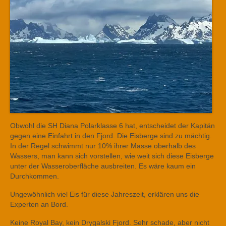
Obwohl die SH Diana Polarklasse 6 hat, entscheidet der Kapitän
gegen eine Einfahrt in den Fjord. Die Eisberge sind zu mächtig.
In der Regel schwimmt nur 10% ihrer Masse oberhalb des
Wassers, man kann sich vorstellen, wie weit sich diese Eisberge
unter der Wasseroberfläche ausbreiten. Es wäre kaum ein
Durchkommen.
Ungewöhnlich viel Eis für diese Jahreszeit, erklären uns die
Experten an Bord.
Keine Royal Bay, kein Drygalski Fjord. Sehr schade, aber nicht