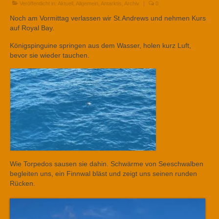
Veröffentlicht in:
Aktuell
,
Allgemein
,
Antarktis
,
Archiv
|
0
Noch am Vormittag verlassen wir St.Andrews und nehmen Kurs
auf Royal Bay.
Königspinguine springen aus dem Wasser, holen kurz Luft,
bevor sie wieder tauchen.
Wie Torpedos sausen sie dahin. Schwärme von Seeschwalben
begleiten uns, ein Finnwal bläst und zeigt uns seinen runden
Rücken.