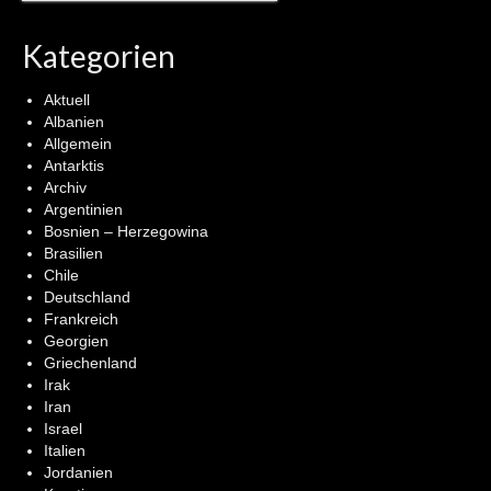
Kategorien
Aktuell
Albanien
Allgemein
Antarktis
Archiv
Argentinien
Bosnien – Herzegowina
Brasilien
Chile
Deutschland
Frankreich
Georgien
Griechenland
Irak
Iran
Israel
Italien
Jordanien