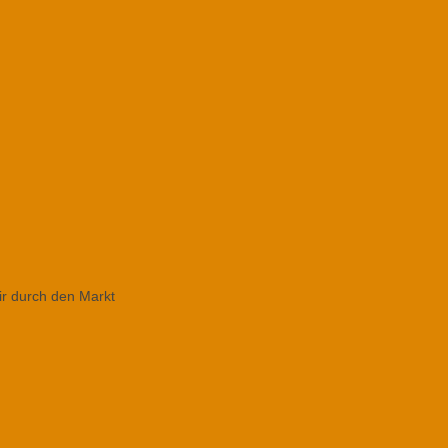
ir durch den Markt