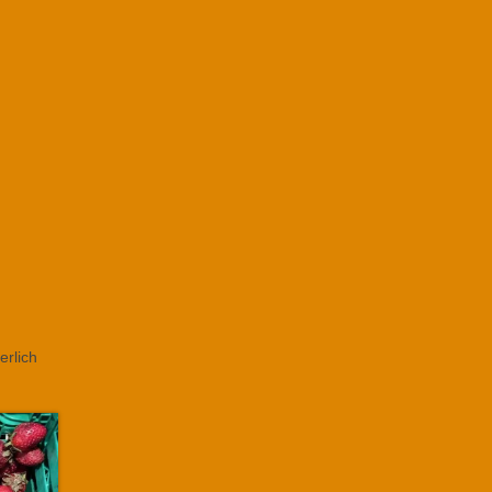
erlich