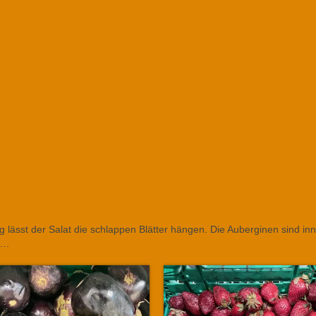
ässt der Salat die schlappen Blätter hängen. Die Auberginen sind inn
….