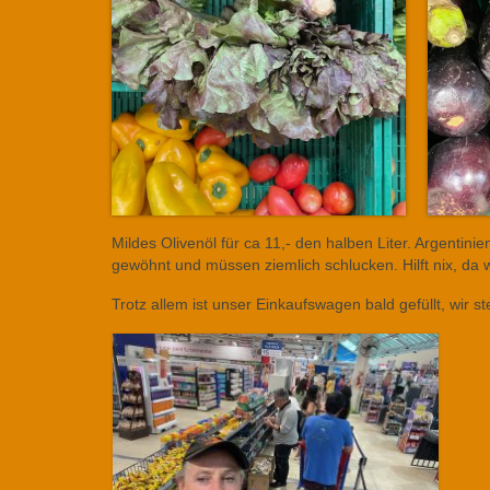
Mildes Olivenöl für ca 11,- den halben Liter. Argentini
gewöhnt und müssen ziemlich schlucken. Hilft nix, 
Trotz allem ist unser Einkaufswagen bald gefüllt, wir 