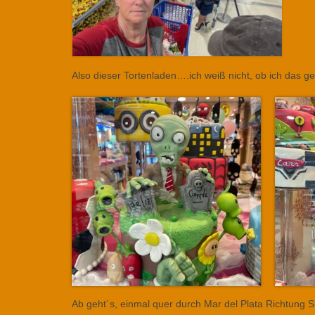
Also dieser Tortenladen….ich weiß nicht, ob ich das ge
Ab geht´s, einmal quer durch Mar del Plata Richtung Sü