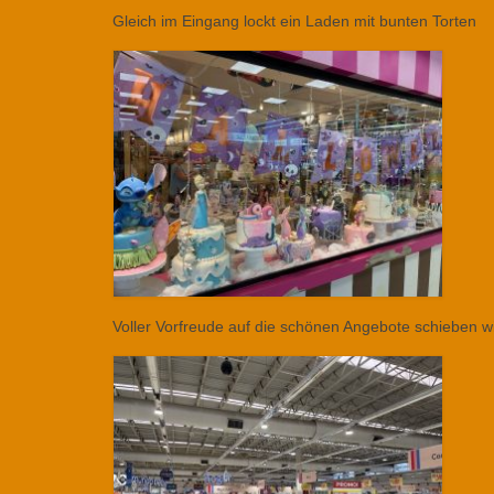
Gleich im Eingang lockt ein Laden mit bunten Torten
Voller Vorfreude auf die schönen Angebote schieben w