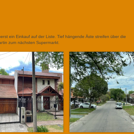
rst ein Einkauf auf der Liste. Tief hängende Äste streifen über die
Martin zum nächsten Supermarkt.