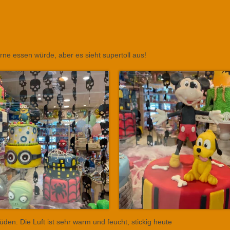
rne essen würde, aber es sieht supertoll aus!
den. Die Luft ist sehr warm und feucht, stickig heute