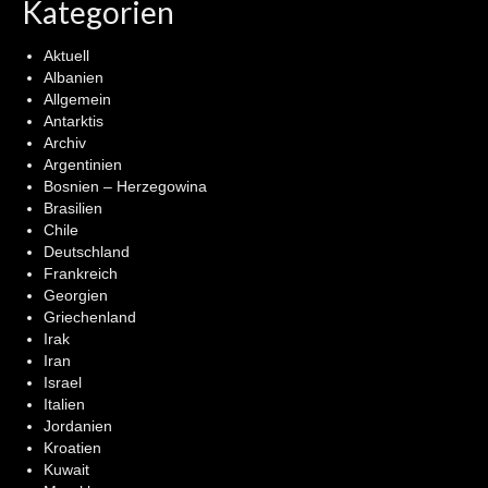
Kategorien
Aktuell
Albanien
Allgemein
Antarktis
Archiv
Argentinien
Bosnien – Herzegowina
Brasilien
Chile
Deutschland
Frankreich
Georgien
Griechenland
Irak
Iran
Israel
Italien
Jordanien
Kroatien
Kuwait