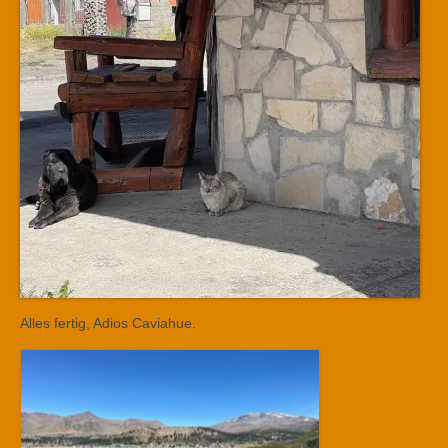
Alles fertig, Adios Caviahue.