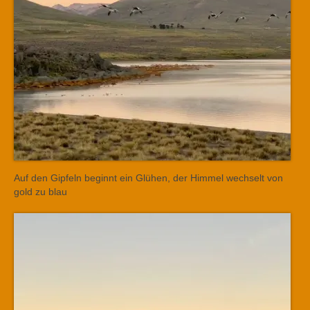
Auf den Gipfeln beginnt ein Glühen, der Himmel wechselt von
gold zu blau