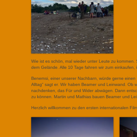
Wie ist es schön, mal wieder unter Leute zu kommen. S
dem Gelände. Alle 10 Tage fahren wir zum einkaufen, 
Benemsi, einer unserer Nachbarn, würde gerne einen 
Alltag“ sagt er. Wir haben Beamer und Leinwand. Ob 
nachdenken, das Für und Wider abwägen. Dann entsche
zu können. Martin und Mathias bauen Beamer und Lei
Herzlich willkommen zu den ersten internationalen Film