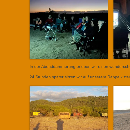
In der Abenddämmerung erleben wir einen wunderschön
24 Stunden später sitzen wir auf unserem Rappelkis