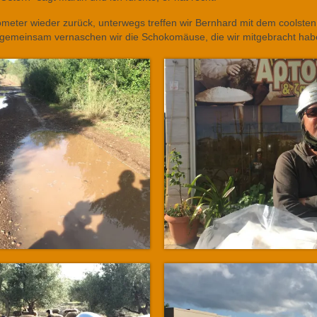
ometer wieder zurück, unterwegs treffen wir Bernhard mit dem coolsten
gemeinsam vernaschen wir die Schokomäuse, die wir mitgebracht hab