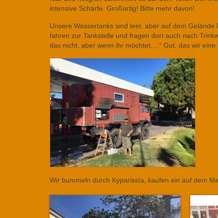
intensive Schärfe. Großartig! Bitte mehr davon!
Unsere Wassertanks sind leer, aber auf dem Gelände lä
fahren zur Tankstelle und fragen dort auch nach Trinkw
das nicht, aber wenn ihr möchtet….“ Gut, das wir eine
Wir bummeln durch Kyparissía, kaufen ein auf dem Mar