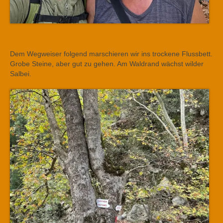
Dem Wegweiser folgend marschieren wir ins trockene Flussbett.
Grobe Steine, aber gut zu gehen. Am Waldrand wächst wilder
Salbei.