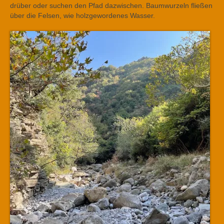
drüber oder suchen den Pfad dazwischen. Baumwurzeln fließen
über die Felsen, wie holzgewordenes Wasser.