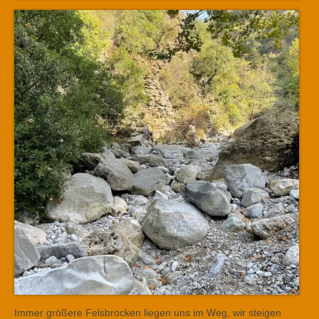
Immer größere Felsbrocken liegen uns im Weg, wir steigen