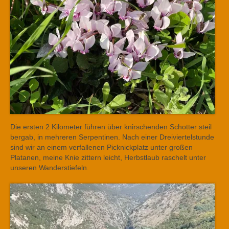
Die ersten 2 Kilometer führen über knirschenden Schotter steil
bergab, in mehreren Serpentinen. Nach einer Dreiviertelstunde
sind wir an einem verfallenen Picknickplatz unter großen
Platanen, meine Knie zittern leicht, Herbstlaub raschelt unter
unseren Wanderstiefeln.