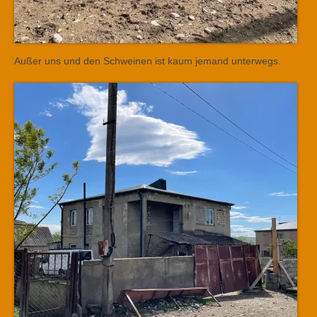
Außer uns und den Schweinen ist kaum jemand unterwegs.