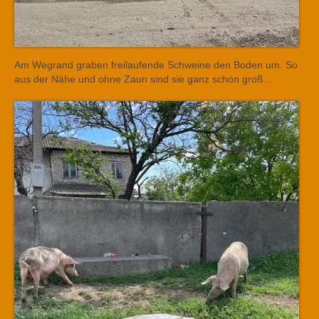
Am Wegrand graben freilaufende Schweine den Boden um. So
aus der Nähe und ohne Zaun sind sie ganz schön groß…