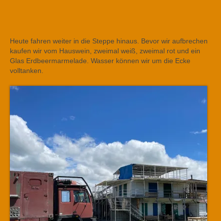
Heute fahren weiter in die Steppe hinaus. Bevor wir aufbrechen
kaufen wir vom Hauswein, zweimal weiß, zweimal rot und ein
Glas Erdbeermarmelade. Wasser können wir um die Ecke
volltanken.