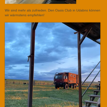
Wir sind mehr als zufrieden. Den Oasis Club in Udabno können
wir wärmstens empfehlen!