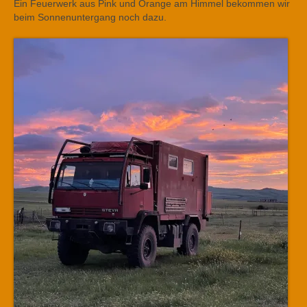
Ein Feuerwerk aus Pink und Orange am Himmel bekommen wir
beim Sonnenuntergang noch dazu.