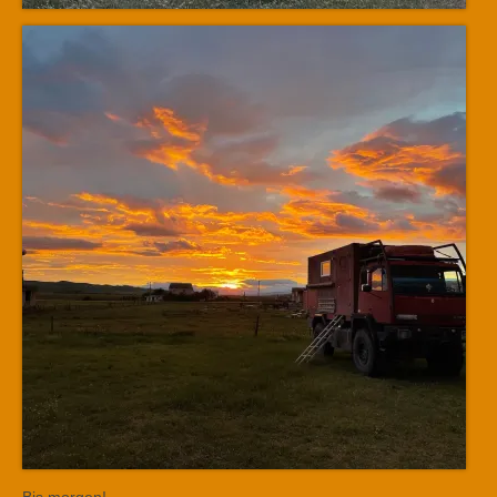
Bis morgen!