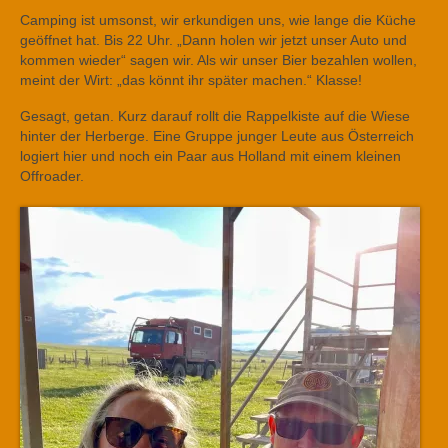
Camping ist umsonst, wir erkundigen uns, wie lange die Küche
geöffnet hat. Bis 22 Uhr. „Dann holen wir jetzt unser Auto und
kommen wieder“ sagen wir. Als wir unser Bier bezahlen wollen,
meint der Wirt: „das könnt ihr später machen.“ Klasse!
Gesagt, getan. Kurz darauf rollt die Rappelkiste auf die Wiese
hinter der Herberge. Eine Gruppe junger Leute aus Österreich
logiert hier und noch ein Paar aus Holland mit einem kleinen
Offroader.