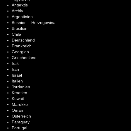
Antarktis
Archiv
Argentinien
Bosnien – Herzegowina
Brasilien
Chile
Deutschland
Frankreich
Georgien
Griechenland
Irak
Iran
Israel
Italien
Jordanien
Kroatien
Kuwait
Marokko
Oman
Österreich
Paraguay
Portugal