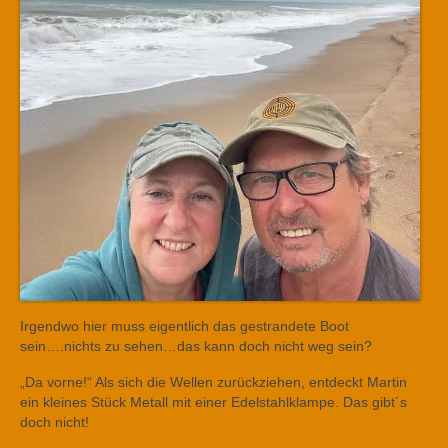
Irgendwo hier muss eigentlich das gestrandete Boot
sein….nichts zu sehen…das kann doch nicht weg sein?
„Da vorne!“ Als sich die Wellen zurückziehen, entdeckt Martin
ein kleines Stück Metall mit einer Edelstahlklampe. Das gibt´s
doch nicht!