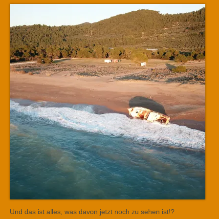
Und das ist alles, was davon jetzt noch zu sehen ist!?