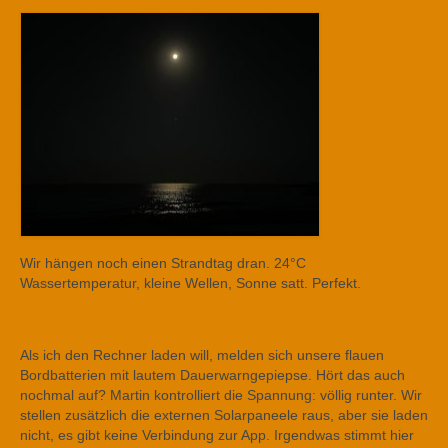
Wir hängen noch einen Strandtag dran. 24°C
Wassertemperatur, kleine Wellen, Sonne satt. Perfekt.
Als ich den Rechner laden will, melden sich unsere flauen
Bordbatterien mit lautem Dauerwarngepiepse. Hört das auch
nochmal auf? Martin kontrolliert die Spannung: völlig runter. Wir
stellen zusätzlich die externen Solarpaneele raus, aber sie laden
nicht, es gibt keine Verbindung zur App. Irgendwas stimmt hier