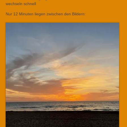
wechseln schnell
Nur 12 Minuten liegen zwischen den Bildern: