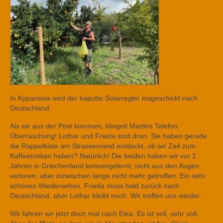
In Kyparissia wird der kaputte Solarregler losgeschickt nach
Deutschland.
Als wir aus der Post kommen, klingelt Martins Telefon.
Überraschung! Lothar und Frieda sind dran. Sie haben gerade
die Rappelkiste am Strassenrand entdeckt, ob wir Zeit zum
Kaffeetrinken haben? Natürlich! Die beiden haben wir vor 2
Jahren in Griechenland kennengelernt, nicht aus den Augen
verloren, aber inzwischen lange nicht mehr getroffen. Ein sehr
schönes Wiedersehen. Frieda muss bald zurück nach
Deutschland, aber Lothar bleibt noch. Wir treffen uns wieder.
Wir fahren wir jetzt doch mal nach Elea. Es ist voll, sehr voll.