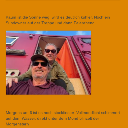
Kaum ist die Sonne weg, wird es deutlich kühler. Noch ein
Sundowner auf der Treppe und dann Feierabend
Morgens um 6 ist es noch stockfinster. Vollmondlicht schimmert
auf dem Wasser, direkt unter dem Mond blinzelt der
Morgenstern