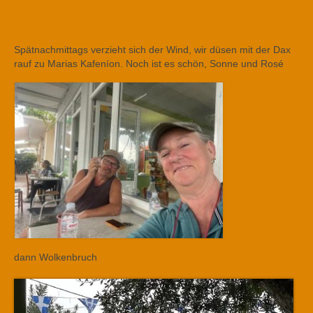
Spätnachmittags verzieht sich der Wind, wir düsen mit der Dax
rauf zu Marias Kafeníon. Noch ist es schön, Sonne und Rosé
dann Wolkenbruch