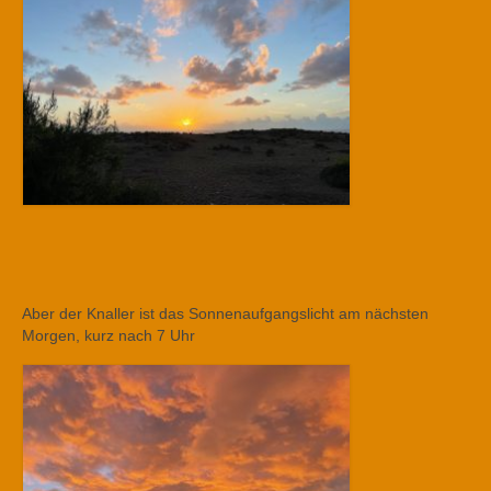
Aber der Knaller ist das Sonnenaufgangslicht am nächsten
Morgen, kurz nach 7 Uhr