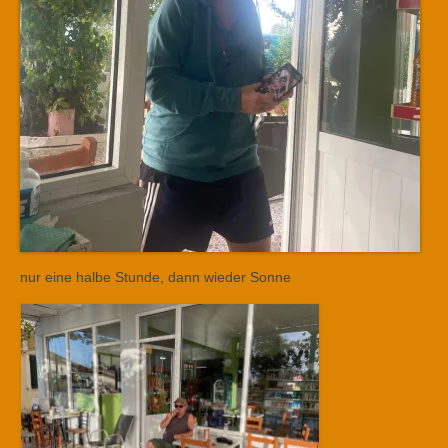
nur eine halbe Stunde, dann wieder Sonne