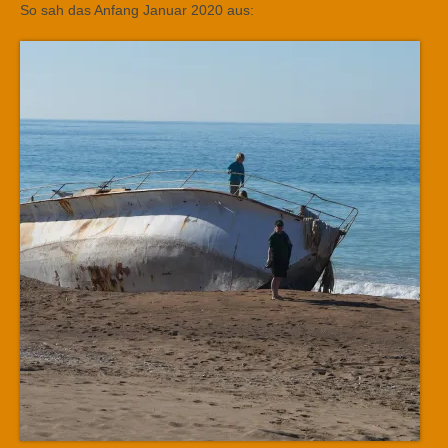
So sah das Anfang Januar 2020 aus: