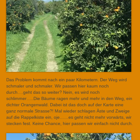
Das Problem kommt nach ein paar Kilometern. Der Weg wird
schmaler und schmaler. Wir passen hier kaum noch
durch….geht das so weiter? Nein, es wird noch
schlimmer…..Die Bäume ragen mehr und mehr in den Weg, ein
dichter Orangenwald. Dabei ist das doch auf der Karte eine
ganz normale Strasse?! Mal wieder schlagen Äste und Zweige
auf die Rappelkiste ein, oje……es geht nicht mehr vorwärts, wir
stecken fest. Keine Chance, hier passen wir einfach nicht durch.