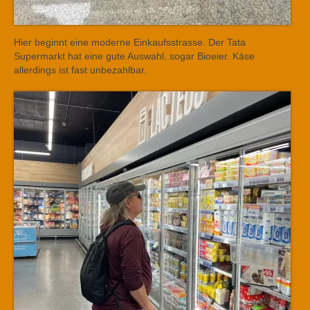
Hier beginnt eine moderne Einkaufsstrasse. Der Tata
Supermarkt hat eine gute Auswahl, sogar Bioeier. Käse
allerdings ist fast unbezahlbar.