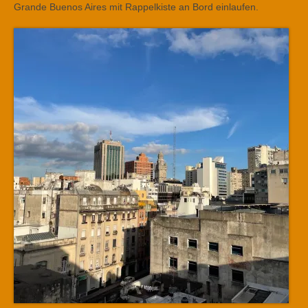
Grande Buenos Aires mit Rappelkiste an Bord einlaufen.