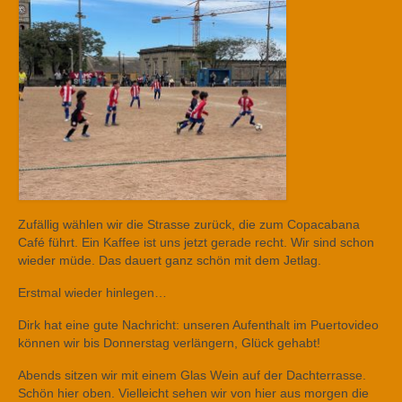
Zufällig wählen wir die Strasse zurück, die zum Copacabana
Café führt. Ein Kaffee ist uns jetzt gerade recht. Wir sind schon
wieder müde. Das dauert ganz schön mit dem Jetlag.
Erstmal wieder hinlegen…
Dirk hat eine gute Nachricht: unseren Aufenthalt im Puertovideo
können wir bis Donnerstag verlängern, Glück gehabt!
Abends sitzen wir mit einem Glas Wein auf der Dachterrasse.
Schön hier oben. Vielleicht sehen wir von hier aus morgen die