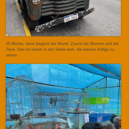
25 Blocks, dann beginnt der Markt. Zuerst die Blumen und die
Tiere. Das tut einem in der Seele weh, die kleinen Käfige zu
sehen