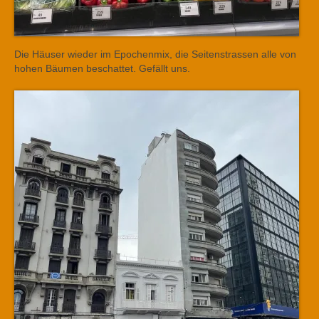
Die Häuser wieder im Epochenmix, die Seitenstrassen alle von
hohen Bäumen beschattet. Gefällt uns.