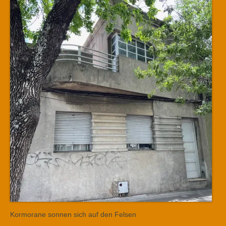
Kormorane sonnen sich auf den Felsen