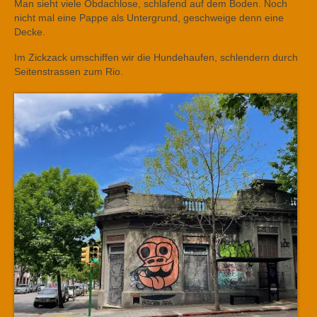
Man sieht viele Obdachlose, schlafend auf dem Boden. Noch
nicht mal eine Pappe als Untergrund, geschweige denn eine
Decke.
Im Zickzack umschiffen wir die Hundehaufen, schlendern durch
Seitenstrassen zum Rio.