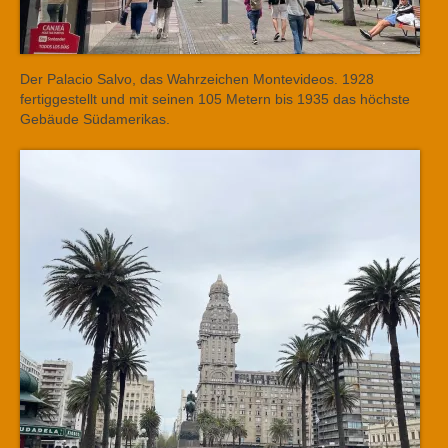
Der Palacio Salvo, das Wahrzeichen Montevideos. 1928
fertiggestellt und mit seinen 105 Metern bis 1935 das höchste
Gebäude Südamerikas.