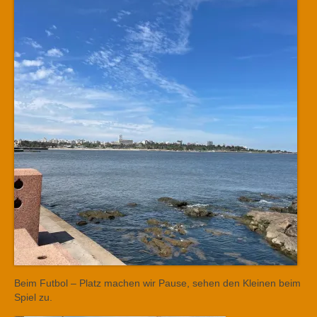
Beim Futbol – Platz machen wir Pause, sehen den Kleinen beim
Spiel zu.