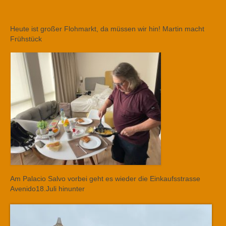
Heute ist großer Flohmarkt, da müssen wir hin! Martin macht
Frühstück
Am Palacio Salvo vorbei geht es wieder die Einkaufsstrasse
Avenido18.Juli hinunter